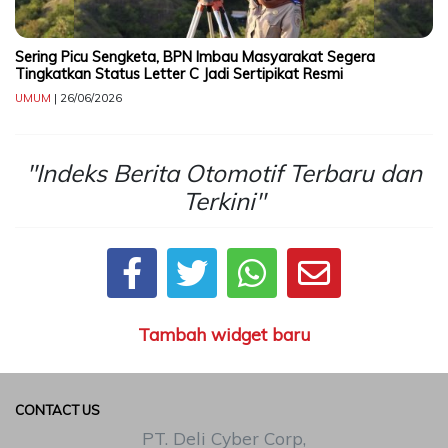
Sering Picu Sengketa, BPN Imbau Masyarakat Segera
Tingkatkan Status Letter C Jadi Sertipikat Resmi
UMUM
| 26/06/2026
"Indeks Berita Otomotif Terbaru dan
Terkini"
Tambah widget baru
CONTACT US
PT. Deli Cyber Corp,