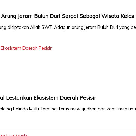
 Arung Jeram Buluh Duri Sergai Sebagai Wisata Kelas
 yang diciptakan Allah SWT. Adapun arung jeram Buluh Duri yang be
 Ekosistem Daerah Pesisir
al Lestarikan Ekosistem Daerah Pesisir
olding Pelindo Multi Terminal terus mewujudkan dan komitmen unt