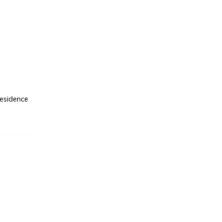
esidence