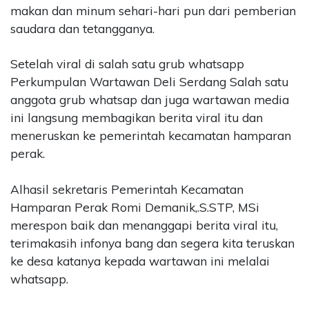
makan dan minum sehari-hari pun dari pemberian
saudara dan tetangganya.
Setelah viral di salah satu grub whatsapp
Perkumpulan Wartawan Deli Serdang Salah satu
anggota grub whatsap dan juga wartawan media
ini langsung membagikan berita viral itu dan
meneruskan ke pemerintah kecamatan hamparan
perak.
Alhasil sekretaris Pemerintah Kecamatan
Hamparan Perak Romi Demanik,.S.STP, MSi
merespon baik dan menanggapi berita viral itu,
terimakasih infonya bang dan segera kita teruskan
ke desa katanya kepada wartawan ini melalai
whatsapp.