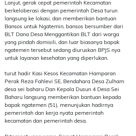
Lanjut, gerak cepat pemerintah Kecamatan
berkeloberasi dengan pemerintah Desa turun
langsung ke lokasi, dan memberikan bantuan
Bansos untuk Ngatemin, bansos bersumber dari
BLT Dana Desa Menggantikan BLT dari warga
yang pindah domisili, dan luar biasanya bapak
ngatemen tersebut sedang diuruskan BPJS nya
untuk layanan kesehatan yang diperlukan.
turut hadir Kasi Kesos Kecamatan Hamparan
Perak Reza Fahlevi SE, Bendahara Desa Zulham
desa sei baharu Dan Kepala Dusun 4 Desa Sei
Baharu langsung memberikan bantuan kepada
bapak ngatemen (51), menunjukan hadirnya
pemerintah dan kerja nyata pemerintah
kecamatan dan pemerintah desa.