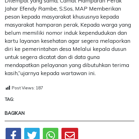
Ditempat yang sama, Camat Hamparan Perak
Jahar Efendy Rambe, S.Sos, MAP Memberikan
pesan kepada masyarakat khususnya kepada
masyarakat hamparan perak, Kepada warga yang
belum memiliki nomor induk kependudukan dan
kartu layanan kesehatan agar segera melaporkan
diri ke pemerintahan desa Melalui kepala dusun
untuk segera dicatat dan di data guna
mendapatkan pelayanan yang dibutuhkan terima
kasih,”ujarnya kepada wartawan ini.
Post Views:
187
TAG:
BAGIKAN