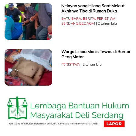
Nelayan yang Hilang Saat Melaut
Akhirnya Tiba di Rumah Duka
BATU BARA
,
BERITA
,
PERISTIWA
,
SERDANG BEDAGAI
| 2 tahun lalu
Warga Limau Manis Tewas di Bantai
Geng Motor
PERISTIWA
| 2 tahun lalu