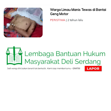
Warga Limau Manis Tewas di Bantai
Geng Motor
PERISTIWA
| 2 tahun lalu