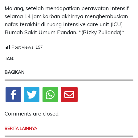
Malang, setelah mendapatkan perawatan intensif
selama 14 jam,korban akhirnya menghembuskan
nafas terakhir di ruang intensive care unit (ICU)
Rumah Sakit Umum Pandan. *(Rizky Zulianda)*
Post Views:
197
TAG:
BAGIKAN
Comments are closed.
BERITA LAINNYA