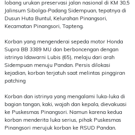
lobang urukan preservasi jalan nasional di KM 30,5
Jalinsum Sibolga-Padang Sidempuan, tepatnya di
Dusun Huta Buntul, Kelurahan Pinangsori,
Kecamatan Pinangsori, Tapteng.
Korban yang mengenderai sepeda motor Honda
Supra BB 3389 MU dan berboncengan dengan
istrinya Idawarni Lubis (65), melaju dari arah
Sidempuan menuju Pandan. Persis dilokasi
kejadian, korban terjatuh saat melintas pinggiran
patching
Korban dan istrinya yang mengalami luka-luka di
bagian tangan, kaki, wajah dan kepala, dievakuasi
ke Puskesmas Pinangsori. Namun karena kedua
korban menderita luka serius, pihak Puskesmas
Pinangsori merujuk korban ke RSUD Pandan.