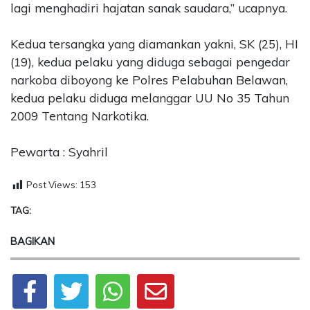
lagi menghadiri hajatan sanak saudara,” ucapnya.
Kedua tersangka yang diamankan yakni, SK (25), HI
(19), kedua pelaku yang diduga sebagai pengedar
narkoba diboyong ke Polres Pelabuhan Belawan,
kedua pelaku diduga melanggar UU No 35 Tahun
2009 Tentang Narkotika.
Pewarta : Syahril
Post Views:
153
TAG:
BAGIKAN