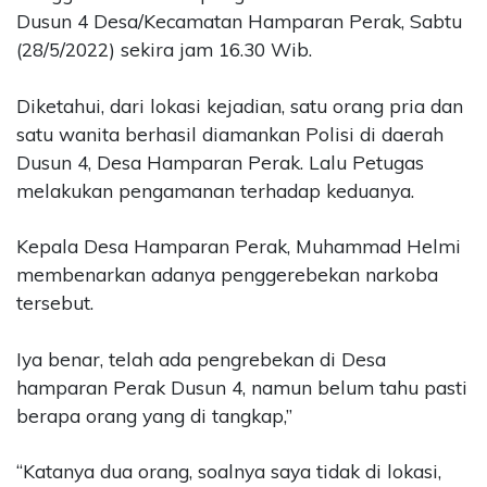
Dusun 4 Desa/Kecamatan Hamparan Perak, Sabtu
(28/5/2022) sekira jam 16.30 Wib.
Diketahui, dari lokasi kejadian, satu orang pria dan
satu wanita berhasil diamankan Polisi di daerah
Dusun 4, Desa Hamparan Perak. Lalu Petugas
melakukan pengamanan terhadap keduanya.
Kepala Desa Hamparan Perak, Muhammad Helmi
membenarkan adanya penggerebekan narkoba
tersebut.
Iya benar, telah ada pengrebekan di Desa
hamparan Perak Dusun 4, namun belum tahu pasti
berapa orang yang di tangkap,”
“Katanya dua orang, soalnya saya tidak di lokasi,