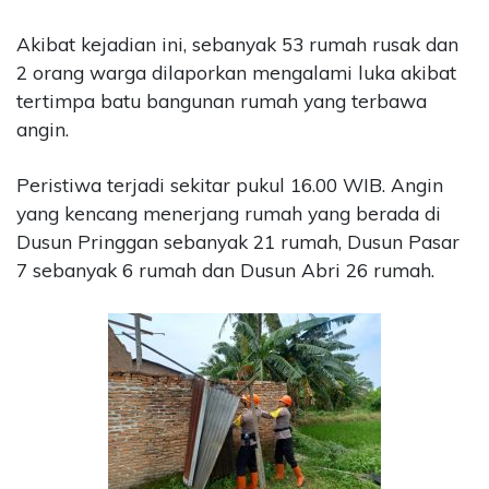
Akibat kejadian ini, sebanyak 53 rumah rusak dan
2 orang warga dilaporkan mengalami luka akibat
tertimpa batu bangunan rumah yang terbawa
angin.
Peristiwa terjadi sekitar pukul 16.00 WIB. Angin
yang kencang menerjang rumah yang berada di
Dusun Pringgan sebanyak 21 rumah, Dusun Pasar
7 sebanyak 6 rumah dan Dusun Abri 26 rumah.