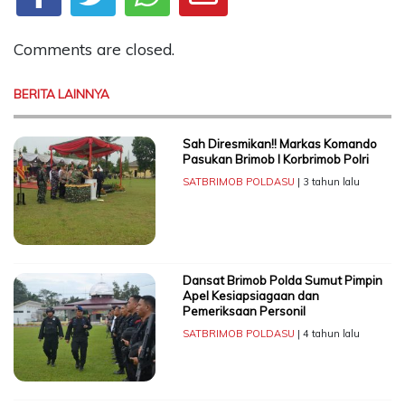
Comments are closed.
BERITA LAINNYA
Sah Diresmikan!! Markas Komando
Pasukan Brimob I Korbrimob Polri
SATBRIMOB POLDASU
| 3 tahun lalu
Dansat Brimob Polda Sumut Pimpin
Apel Kesiapsiagaan dan
Pemeriksaan Personil
SATBRIMOB POLDASU
| 4 tahun lalu