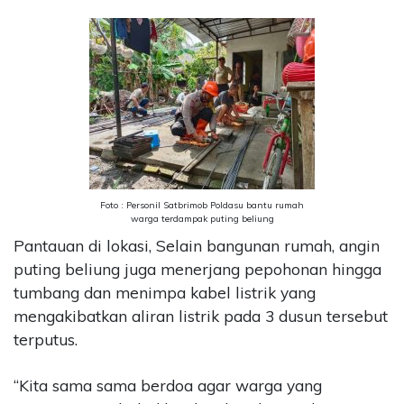
Foto : Personil Satbrimob Poldasu bantu rumah
warga terdampak puting beliung
Pantauan di lokasi, Selain bangunan rumah, angin
puting beliung juga menerjang pepohonan hingga
tumbang dan menimpa kabel listrik yang
mengakibatkan aliran listrik pada 3 dusun tersebut
terputus.
“Kita sama sama berdoa agar warga yang