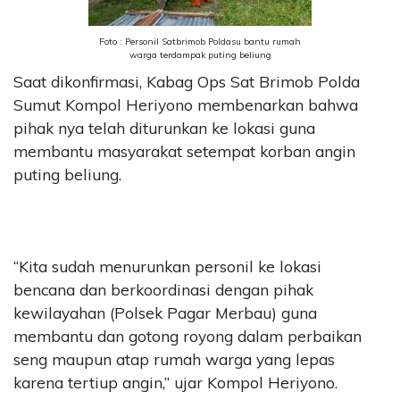
Foto : Personil Satbrimob Poldasu bantu rumah
warga terdampak puting beliung
Saat dikonfirmasi, Kabag Ops Sat Brimob Polda
Sumut Kompol Heriyono membenarkan bahwa
pihak nya telah diturunkan ke lokasi guna
membantu masyarakat setempat korban angin
puting beliung.
“Kita sudah menurunkan personil ke lokasi
bencana dan berkoordinasi dengan pihak
kewilayahan (Polsek Pagar Merbau) guna
membantu dan gotong royong dalam perbaikan
seng maupun atap rumah warga yang lepas
karena tertiup angin,” ujar Kompol Heriyono.