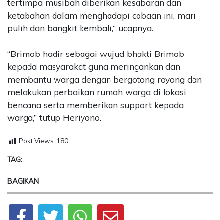
tertimpa musibah diberikan kesabaran dan
ketabahan dalam menghadapi cobaan ini, mari
pulih dan bangkit kembali,” ucapnya.
“Brimob hadir sebagai wujud bhakti Brimob
kepada masyarakat guna meringankan dan
membantu warga dengan bergotong royong dan
melakukan perbaikan rumah warga di lokasi
bencana serta memberikan support kepada
warga,” tutup Heriyono.
Post Views:
180
TAG:
BAGIKAN