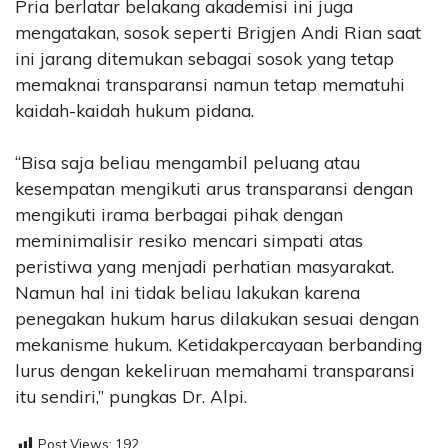
Pria berlatar belakang akademisi ini juga
mengatakan, sosok seperti Brigjen Andi Rian saat
ini jarang ditemukan sebagai sosok yang tetap
memaknai transparansi namun tetap mematuhi
kaidah-kaidah hukum pidana.
“Bisa saja beliau mengambil peluang atau
kesempatan mengikuti arus transparansi dengan
mengikuti irama berbagai pihak dengan
meminimalisir resiko mencari simpati atas
peristiwa yang menjadi perhatian masyarakat.
Namun hal ini tidak beliau lakukan karena
penegakan hukum harus dilakukan sesuai dengan
mekanisme hukum. Ketidakpercayaan berbanding
lurus dengan kekeliruan memahami transparansi
itu sendiri,” pungkas Dr. Alpi.
Post Views:
192