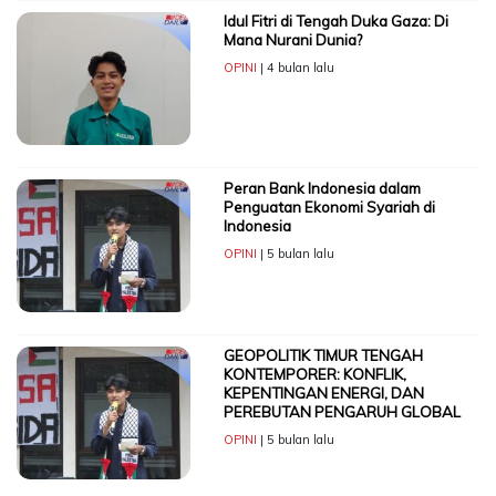
Idul Fitri di Tengah Duka Gaza: Di
Mana Nurani Dunia?
OPINI
| 4 bulan lalu
Peran Bank Indonesia dalam
Penguatan Ekonomi Syariah di
Indonesia
OPINI
| 5 bulan lalu
GEOPOLITIK TIMUR TENGAH
KONTEMPORER: KONFLIK,
KEPENTINGAN ENERGI, DAN
PEREBUTAN PENGARUH GLOBAL
OPINI
| 5 bulan lalu