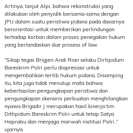
Artinya, lanjut Alpi, bahwa rekonstruksi yang
dilakukan oleh penyidik bersama-sama dengan
JPU dalam suatu peristiwa pidana pada dasarnya
berorientasi untuk memberikan perlindungan
terhadap korban dalam proses penegakan hukum
yang berlandaskan due prosess of law.
“Sikap tegas Brigjen Andi Rian selaku Dirtipidum
Bareskrim Polri perlu diapresiasi untuk
mengembalikan tertib hukum pidana. Disamping
itu, kita juga tidak menutup mata bahwa
keberhasilan pengungkapan peristiwa dan
pengungkapan skenario perbuatan menghilangkan
nyawa Brigadir J merupakan hasil kinerja tim
Dittipidum Bareskrim Polri untuk tetap Satya
Haprabu dan menjaga marwah institusi Polri ,”
ujarnya.