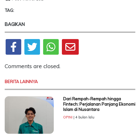
TAG:
BAGIKAN
Comments are closed.
BERITA LAINNYA
Dari Rempah-Rempah hingga
Fintech: Perjalanan Panjang Ekonomi
Islam di Nusantara
OPINI
| 4 bulan lalu