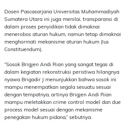
Dosen Pascasarjana Universitas Muhammadiyah
Sumatera Utara ini juga menilai, transparansi di
dalam proses penyidikan tidak dimaknai
menerobos aturan hukum, namun tetap dimaknai
menghormati mekanisme aturan hukum (Ius
Constituendum).
“Sosok Brigjen Andi Rian yang sangat tegas di
dalam kegiatan rekonstruksi peristiwa hilangnya
nyawa Brigadir J menunjukkan bahwa sosok ini
mampu menempatkan segala sesuatu sesuai
dengan tempatnya, artinya Brigjen Andi Rian
mampu meletakkan crime control model dan due
process model sesuai dengan mekanisme
penegakan hukum pidana,” sebutnya.