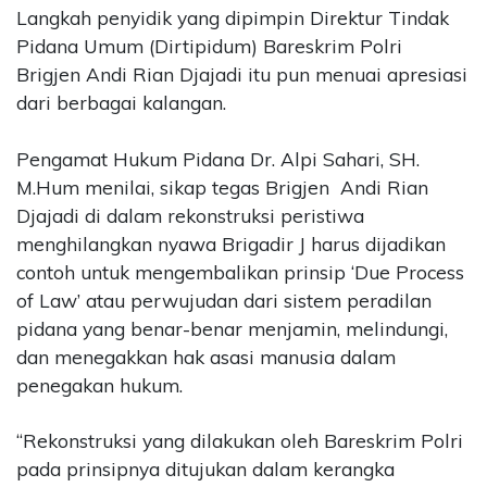
Langkah penyidik yang dipimpin Direktur Tindak
Pidana Umum (Dirtipidum) Bareskrim Polri
Brigjen Andi Rian Djajadi itu pun menuai apresiasi
dari berbagai kalangan.
Pengamat Hukum Pidana Dr. Alpi Sahari, SH.
M.Hum menilai, sikap tegas Brigjen Andi Rian
Djajadi di dalam rekonstruksi peristiwa
menghilangkan nyawa Brigadir J harus dijadikan
contoh untuk mengembalikan prinsip ‘Due Process
of Law’ atau perwujudan dari sistem peradilan
pidana yang benar-benar menjamin, melindungi,
dan menegakkan hak asasi manusia dalam
penegakan hukum.
“Rekonstruksi yang dilakukan oleh Bareskrim Polri
pada prinsipnya ditujukan dalam kerangka