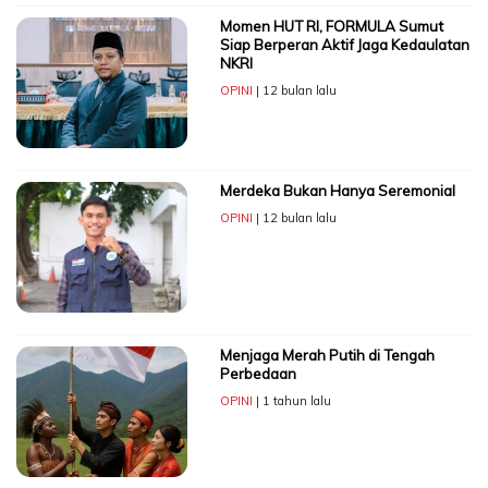
Momen HUT RI, FORMULA Sumut
Siap Berperan Aktif Jaga Kedaulatan
NKRI
OPINI
| 12 bulan lalu
Merdeka Bukan Hanya Seremonial
OPINI
| 12 bulan lalu
Menjaga Merah Putih di Tengah
Perbedaan
OPINI
| 1 tahun lalu