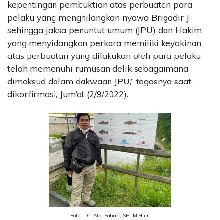
kepentingan pembuktian atas perbuatan para
pelaku yang menghilangkan nyawa Brigadir J
sehingga jaksa penuntut umum (JPU) dan Hakim
yang menyidangkan perkara memiliki keyakinan
atas perbuatan yang dilakukan oleh para pelaku
telah memenuhi rumusan delik sebagaimana
dimaksud dalam dakwaan JPU,” tegasnya saat
dikonfirmasi, Jum’at (2/9/2022).
Foto : Dr. Alpi Sahari, SH. M.Hum