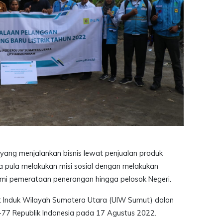
yang menjalankan bisnis lewat penjualan produk
upa pula melakukan misi sosial dengan melakukan
demi pemerataan penerangan hingga pelosok Negeri.
nit Induk Wilayah Sumatera Utara (UIW Sumut) dalan
77 Republik Indonesia pada 17 Agustus 2022.