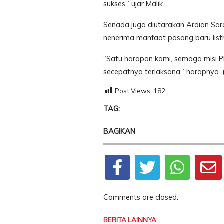
sukses,” ujar Malik.
Senada juga diutarakan Ardian Sar
nenerima manfaat pasang baru listri
“Satu harapan kami, semoga misi P
secepatnya terlaksana,” harapnya. 
Post Views:
182
TAG:
BAGIKAN
Comments are closed.
BERITA LAINNYA