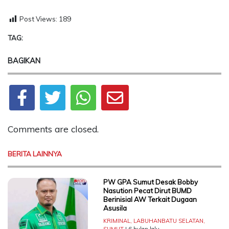
Post Views:
189
TAG:
BAGIKAN
Comments are closed.
BERITA LAINNYA
PW GPA Sumut Desak Bobby
Nasution Pecat Dirut BUMD
Berinisial AW Terkait Dugaan
Asusila
KRIMINAL
,
LABUHANBATU SELATAN
,