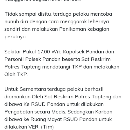
Tidak sampai disitu, terduga pelaku mencoba
nunuh diri dengan cara menggorok lehernya
sendiri dan melakukan Penikaman kebagian
perutnya.
Sekitar Pukul 17.00 Wib Kapolsek Pandan dan
Personil Polsek Pandan beserta Sat Reskrim
Polres Tapteng mendatangi TKP dan melakukan
Olah TKP.
Untuk Sementara terduga pelaku berhasil
diamankan Oleh Sat Reskrim Polres Tapteng dan
dibawa Ke RSUD Pandan untuk dilakukan
Pengobatan secara Medis. Sedangkan Korban
dibawa ke Ruang Mayat RSUD Pandan untuk
dilakukan VER. (Tim)