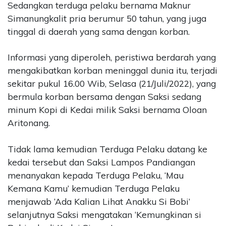
Sedangkan terduga pelaku bernama Maknur
Simanungkalit pria berumur 50 tahun, yang juga
tinggal di daerah yang sama dengan korban.
Informasi yang diperoleh, peristiwa berdarah yang
mengakibatkan korban meninggal dunia itu, terjadi
sekitar pukul 16.00 Wib, Selasa (21/Juli/2022), yang
bermula korban bersama dengan Saksi sedang
minum Kopi di Kedai milik Saksi bernama Oloan
Aritonang.
Tidak lama kemudian Terduga Pelaku datang ke
kedai tersebut dan Saksi Lampos Pandiangan
menanyakan kepada Terduga Pelaku, ‘Mau
Kemana Kamu’ kemudian Terduga Pelaku
menjawab ‘Ada Kalian Lihat Anakku Si Bobi’
selanjutnya Saksi mengatakan ‘Kemungkinan si