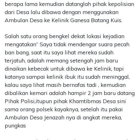
berapa lama kemudian datanglah pihak kepolisian
dari Desa lalu dibawa dengan menggunakan
Ambulan Desa ke Kelinik Ganesa Batang Kuis.
Salah satu orang bengkel dekat lokasi kejadian
mengatakan” Saya tidak mendengar suara pecah
ban bang, saat itu saya lihat mereka sudah
terjatuh, adalah memang setengah jam baru
dinaikan kebecak untuk dibawa ke Kelinik, tapi
katanya sampai kelinik ibuk itu sudah meninggal,
kalau saya lihat masih bernafas tadi , kemudian
dibalikan kemari adalah hampir 2 jam baru datang
Pihak Polisi,itupun pihak Khamtibmas Desa sini
sama orang polsek kayaknya, setelah itu pakai
Ambulan Desa Jenazah nya di angkat mereka,
pungkas