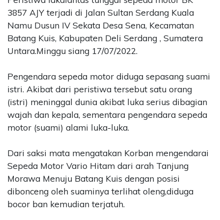
3857 AJY terjadi di Jalan Sultan Serdang Kuala
Namu Dusun IV Sekata Desa Sena, Kecamatan
Batang Kuis, Kabupaten Deli Serdang , Sumatera
Untara.Minggu siang 17/07/2022.
Pengendara sepeda motor diduga sepasang suami
istri. Akibat dari peristiwa tersebut satu orang
(istri) meninggal dunia akibat luka serius dibagian
wajah dan kepala, sementara pengendara sepeda
motor (suami) alami luka-luka.
Dari saksi mata mengatakan Korban mengendarai
Sepeda Motor Vario Hitam dari arah Tanjung
Morawa Menuju Batang Kuis dengan posisi
dibonceng oleh suaminya terlihat oleng,diduga
bocor ban kemudian terjatuh.