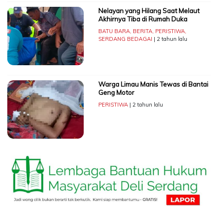
Nelayan yang Hilang Saat Melaut
Akhirnya Tiba di Rumah Duka
BATU BARA
,
BERITA
,
PERISTIWA
,
SERDANG BEDAGAI
| 2 tahun lalu
Warga Limau Manis Tewas di Bantai
Geng Motor
PERISTIWA
| 2 tahun lalu