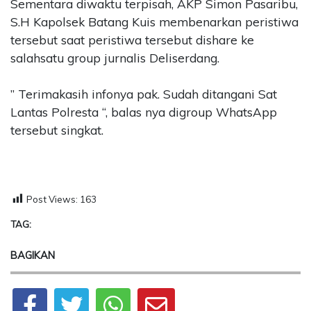
Sementara diwaktu terpisah, AKP Simon Pasaribu,
S.H Kapolsek Batang Kuis membenarkan peristiwa
tersebut saat peristiwa tersebut dishare ke
salahsatu group jurnalis Deliserdang.
” Terimakasih infonya pak. Sudah ditangani Sat
Lantas Polresta “, balas nya digroup WhatsApp
tersebut singkat.
Post Views:
163
TAG:
BAGIKAN