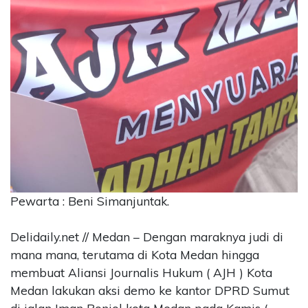
Pewarta : Beni Simanjuntak.
Delidaily.net // Medan – Dengan maraknya judi di
mana mana, terutama di Kota Medan hingga
membuat Aliansi Journalis Hukum ( AJH ) Kota
Medan lakukan aksi demo ke kantor DPRD Sumut