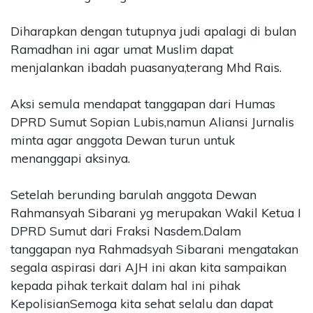
Diharapkan dengan tutupnya judi apalagi di bulan
Ramadhan ini agar umat Muslim dapat
menjalankan ibadah puasanya,terang Mhd Rais.
Aksi semula mendapat tanggapan dari Humas
DPRD Sumut Sopian Lubis,namun Aliansi Jurnalis
minta agar anggota Dewan turun untuk
menanggapi aksinya.
Setelah berunding barulah anggota Dewan
Rahmansyah Sibarani yg merupakan Wakil Ketua I
DPRD Sumut dari Fraksi Nasdem.Dalam
tanggapan nya Rahmadsyah Sibarani mengatakan
segala aspirasi dari AJH ini akan kita sampaikan
kepada pihak terkait dalam hal ini pihak
KepolisianSemoga kita sehat selalu dan dapat