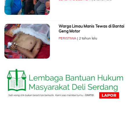
Warga Limau Manis Tewas di Bantai
Geng Motor
PERISTIWA
| 2 tahun lalu