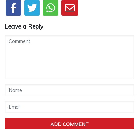
Leave a Reply