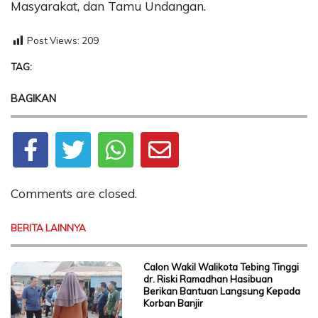
Masyarakat, dan Tamu Undangan.
Post Views:
209
TAG:
BAGIKAN
Comments are closed.
BERITA LAINNYA
Calon Wakil Walikota Tebing Tinggi
dr. Riski Ramadhan Hasibuan
Berikan Bantuan Langsung Kepada
Korban Banjir