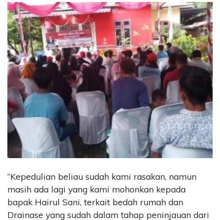
“Kepedulian beliau sudah kami rasakan, namun
masih ada lagi yang kami mohonkan kepada
bapak Hairul Sani, terkait bedah rumah dan
Drainase yang sudah dalam tahap peninjauan dari