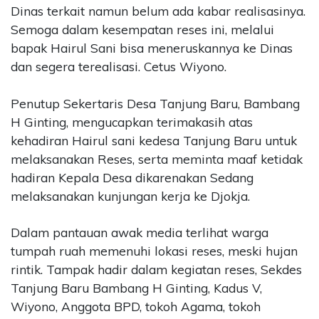
Dinas terkait namun belum ada kabar realisasinya.
Semoga dalam kesempatan reses ini, melalui
bapak Hairul Sani bisa meneruskannya ke Dinas
dan segera terealisasi. Cetus Wiyono.
Penutup Sekertaris Desa Tanjung Baru, Bambang
H Ginting, mengucapkan terimakasih atas
kehadiran Hairul sani kedesa Tanjung Baru untuk
melaksanakan Reses, serta meminta maaf ketidak
hadiran Kepala Desa dikarenakan Sedang
melaksanakan kunjungan kerja ke Djokja.
Dalam pantauan awak media terlihat warga
tumpah ruah memenuhi lokasi reses, meski hujan
rintik. Tampak hadir dalam kegiatan reses, Sekdes
Tanjung Baru Bambang H Ginting, Kadus V,
Wiyono, Anggota BPD, tokoh Agama, tokoh