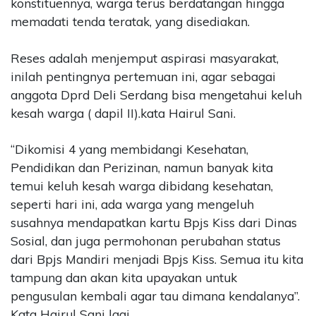
konstituennya, warga terus berdatangan hingga
memadati tenda teratak, yang disediakan.
Reses adalah menjemput aspirasi masyarakat,
inilah pentingnya pertemuan ini, agar sebagai
anggota Dprd Deli Serdang bisa mengetahui keluh
kesah warga ( dapil II).kata Hairul Sani.
“Dikomisi 4 yang membidangi Kesehatan,
Pendidikan dan Perizinan, namun banyak kita
temui keluh kesah warga dibidang kesehatan,
seperti hari ini, ada warga yang mengeluh
susahnya mendapatkan kartu Bpjs Kiss dari Dinas
Sosial, dan juga permohonan perubahan status
dari Bpjs Mandiri menjadi Bpjs Kiss. Semua itu kita
tampung dan akan kita upayakan untuk
pengusulan kembali agar tau dimana kendalanya”.
Kata Hairul Sani lagi.