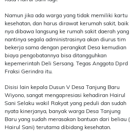
Namun jika ada warga yang tidak memiliki kartu
kesehatan, dan harus dirawat kerumah sakit, baik
nya dibawa langsung ke rumah sakit daerah yang
nantinya segala administrasinya akan diurus tim
bekerja sama dengan perangkat Desa kemudian
biaya pengobatannya bisa ditangguhkan
kepemerintah Deli Sersang. Tegas Anggota Dprd
Fraksi Gerindra itu.
Disisi lain kepala Dusun V Desa Tanjung Baru
Wiyono, sangat mengapresiasi kehadiran Hairul
Sani Selaku wakil Rakyat yang peduli dan sudah
nyata kinerjanya, banyak warga Desa Tanjung
Baru yang sudah merasakan bantuan dari beliau (
Hairul Sani) terutama dibidang kesehatan.