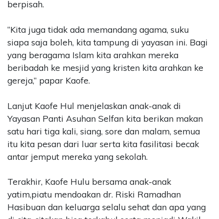
berpisah.
“Kita juga tidak ada memandang agama, suku
siapa saja boleh, kita tampung di yayasan ini. Bagi
yang beragama Islam kita arahkan mereka
beribadah ke mesjid yang kristen kita arahkan ke
gereja,” papar Kaofe.
Lanjut Kaofe Hul menjelaskan anak-anak di
Yayasan Panti Asuhan Selfan kita berikan makan
satu hari tiga kali, siang, sore dan malam, semua
itu kita pesan dari luar serta kita fasilitasi becak
antar jemput mereka yang sekolah.
Terakhir, Kaofe Hulu bersama anak-anak
yatim,piatu mendoakan dr. Riski Ramadhan
Hasibuan dan keluarga selalu sehat dan apa yang