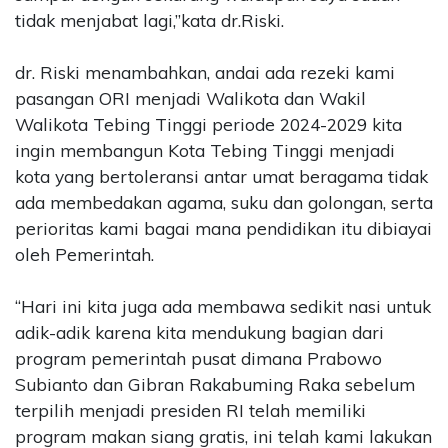
tidak menjabat lagi,”kata dr.Riski.
dr. Riski menambahkan, andai ada rezeki kami
pasangan ORI menjadi Walikota dan Wakil
Walikota Tebing Tinggi periode 2024-2029 kita
ingin membangun Kota Tebing Tinggi menjadi
kota yang bertoleransi antar umat beragama tidak
ada membedakan agama, suku dan golongan, serta
perioritas kami bagai mana pendidikan itu dibiayai
oleh Pemerintah.
“Hari ini kita juga ada membawa sedikit nasi untuk
adik-adik karena kita mendukung bagian dari
program pemerintah pusat dimana Prabowo
Subianto dan Gibran Rakabuming Raka sebelum
terpilih menjadi presiden RI telah memiliki
program makan siang gratis, ini telah kami lakukan