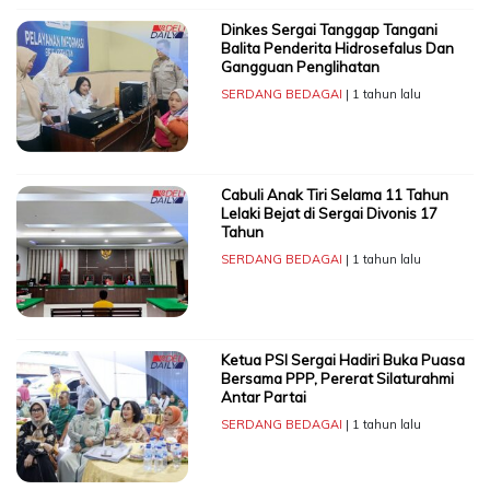
Dinkes Sergai Tanggap Tangani
Balita Penderita Hidrosefalus Dan
Gangguan Penglihatan
SERDANG BEDAGAI
| 1 tahun lalu
Cabuli Anak Tiri Selama 11 Tahun
Lelaki Bejat di Sergai Divonis 17
Tahun
SERDANG BEDAGAI
| 1 tahun lalu
Ketua PSI Sergai Hadiri Buka Puasa
Bersama PPP, Pererat Silaturahmi
Antar Partai
SERDANG BEDAGAI
| 1 tahun lalu