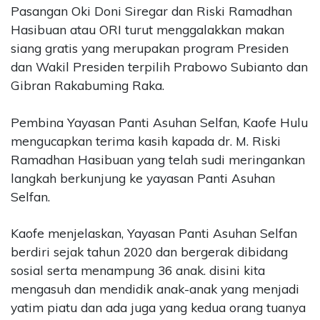
Pasangan Oki Doni Siregar dan Riski Ramadhan
Hasibuan atau ORI turut menggalakkan makan
siang gratis yang merupakan program Presiden
dan Wakil Presiden terpilih Prabowo Subianto dan
Gibran Rakabuming Raka.
Pembina Yayasan Panti Asuhan Selfan, Kaofe Hulu
mengucapkan terima kasih kapada dr. M. Riski
Ramadhan Hasibuan yang telah sudi meringankan
langkah berkunjung ke yayasan Panti Asuhan
Selfan.
Kaofe menjelaskan, Yayasan Panti Asuhan Selfan
berdiri sejak tahun 2020 dan bergerak dibidang
sosial serta menampung 36 anak. disini kita
mengasuh dan mendidik anak-anak yang menjadi
yatim piatu dan ada juga yang kedua orang tuanya