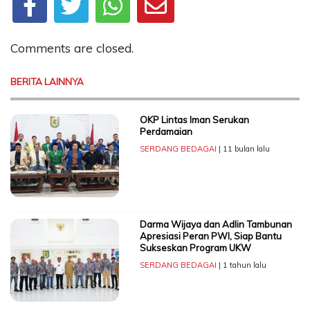
Comments are closed.
BERITA LAINNYA
OKP Lintas Iman Serukan
Perdamaian
SERDANG BEDAGAI
| 11 bulan lalu
Darma Wijaya dan Adlin Tambunan
Apresiasi Peran PWI, Siap Bantu
Sukseskan Program UKW
SERDANG BEDAGAI
| 1 tahun lalu