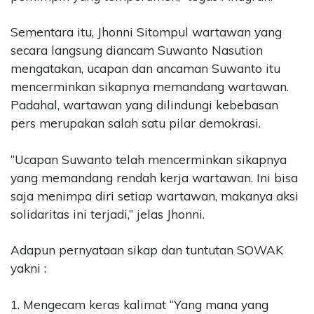
Sementara itu, Jhonni Sitompul wartawan yang
secara langsung diancam Suwanto Nasution
mengatakan, ucapan dan ancaman Suwanto itu
mencerminkan sikapnya memandang wartawan.
Padahal, wartawan yang dilindungi kebebasan
pers merupakan salah satu pilar demokrasi.
“Ucapan Suwanto telah mencerminkan sikapnya
yang memandang rendah kerja wartawan. Ini bisa
saja menimpa diri setiap wartawan, makanya aksi
solidaritas ini terjadi,” jelas Jhonni.
Adapun pernyataan sikap dan tuntutan SOWAK
yakni :
1. Mengecam keras kalimat “Yang mana yang