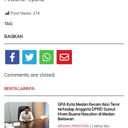
Post Views:
174
TAG:
BAGIKAN
Comments are closed.
BERITA LAINNYA
GPA Kota Medan Kecam Aksi Teror
terhadap Anggota DPRD Sumut
Irham Buana Nasution di Medan
Belawan
MEDAN
,
PERISTIWA
| 1 tahun lalu