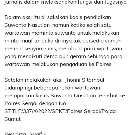
jurnalis dalam melaksanakan fungsi dan tugasnya.
Dalam aksi itu di saksikan kadis pendidikan
Suwanto Nasution, namun ketika salah satu
wartawan meminta suwanto untuk melakukan
minta maaf terbuka dirinya tak bersedia cuman
melihat senyum sinis, membuat para wartawan
yang mengikuti demo pun geram sehingga para
wartawan melakukan pengaduan ke Polres.
Setelah melakukan aksi, Jhonni Sitompul
didampingi beberapa rekan wartawan
melaporkan kasus Suwanto Nasution tersebut ke
Polres Sergai dengan No
STTLP/337/X/2022/SPKT/Polres Sergai/Polda
Sumut.
Pewarta : Syaiful