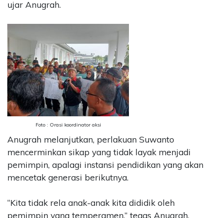
ujar Anugrah.
Foto : Orasi koordinator aksi
Anugrah melanjutkan, perlakuan Suwanto
mencerminkan sikap yang tidak layak menjadi
pemimpin, apalagi instansi pendidikan yang akan
mencetak generasi berikutnya.
“Kita tidak rela anak-anak kita dididik oleh
pemimpin yang temperamen,” tegas Anugrah.