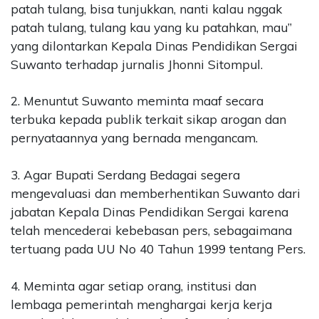
patah tulang, bisa tunjukkan, nanti kalau nggak
patah tulang, tulang kau yang ku patahkan, mau”
yang dilontarkan Kepala Dinas Pendidikan Sergai
Suwanto terhadap jurnalis Jhonni Sitompul.
2. Menuntut Suwanto meminta maaf secara
terbuka kepada publik terkait sikap arogan dan
pernyataannya yang bernada mengancam.
3. Agar Bupati Serdang Bedagai segera
mengevaluasi dan memberhentikan Suwanto dari
jabatan Kepala Dinas Pendidikan Sergai karena
telah mencederai kebebasan pers, sebagaimana
tertuang pada UU No 40 Tahun 1999 tentang Pers.
4. Meminta agar setiap orang, institusi dan
lembaga pemerintah menghargai kerja kerja