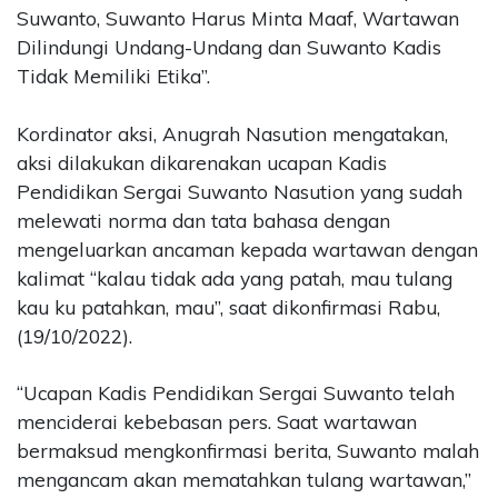
Suwanto, Suwanto Harus Minta Maaf, Wartawan
Dilindungi Undang-Undang dan Suwanto Kadis
Tidak Memiliki Etika”.
Kordinator aksi, Anugrah Nasution mengatakan,
aksi dilakukan dikarenakan ucapan Kadis
Pendidikan Sergai Suwanto Nasution yang sudah
melewati norma dan tata bahasa dengan
mengeluarkan ancaman kepada wartawan dengan
kalimat “kalau tidak ada yang patah, mau tulang
kau ku patahkan, mau”, saat dikonfirmasi Rabu,
(19/10/2022).
“Ucapan Kadis Pendidikan Sergai Suwanto telah
menciderai kebebasan pers. Saat wartawan
bermaksud mengkonfirmasi berita, Suwanto malah
mengancam akan mematahkan tulang wartawan,”