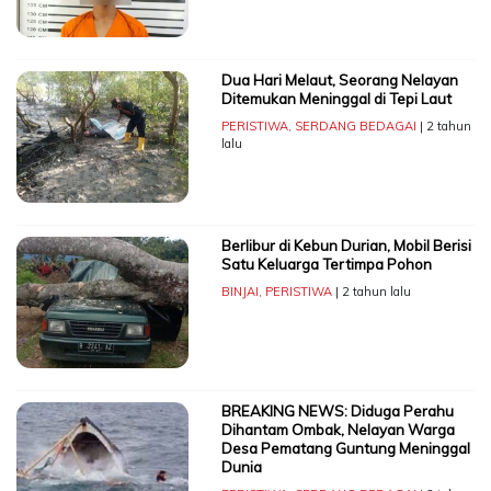
Dua Hari Melaut, Seorang Nelayan
Ditemukan Meninggal di Tepi Laut
PERISTIWA
,
SERDANG BEDAGAI
| 2 tahun
lalu
Berlibur di Kebun Durian, Mobil Berisi
Satu Keluarga Tertimpa Pohon
BINJAI
,
PERISTIWA
| 2 tahun lalu
BREAKING NEWS: Diduga Perahu
Dihantam Ombak, Nelayan Warga
Desa Pematang Guntung Meninggal
Dunia