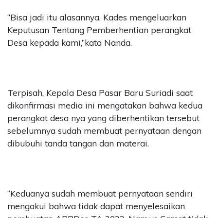
“Bisa jadi itu alasannya, Kades mengeluarkan
Keputusan Tentang Pemberhentian perangkat
Desa kepada kami,”kata Nanda.
Terpisah, Kepala Desa Pasar Baru Suriadi saat
dikonfirmasi media ini mengatakan bahwa kedua
perangkat desa nya yang diberhentikan tersebut
sebelumnya sudah membuat pernyataan dengan
dibubuhi tanda tangan dan materai.
“Keduanya sudah membuat pernyataan sendiri
mengakui bahwa tidak dapat menyelesaikan