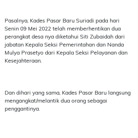
Pasalnya, Kades Pasar Baru Suriadi pada hari
Senin 09 Mei 2022 telah memberhentikan dua
perangkat desa nya diketahui Siti Zubaidah dari
jabatan Kepala Seksi Pemerintahan dan Nanda
Mulya Prasetyo dari Kepala Seksi Pelayanan dan
Kesejahteraan.
Dan dihari yang sama, Kades Pasar Baru langsung
mengangkat/melantik dua orang sebagai
penggantinya.