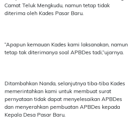
Camat Teluk Mengkudu, namun tetap tidak
diterima oleh Kades Pasar Baru.
“Apapun kemauan Kades kami laksanakan, namun
tetap tak diterimanya soal APBDes tadi,”ujarnya.
Ditambahkan Nanda, selanjutnya tiba-tiba Kades
memerintahkan kami untuk membuat surat
pernyataan tidak dapat menyelesaikan APBDes
dan menyerahkan pembuatan APBDes kepada
Kepala Desa Pasar Baru.