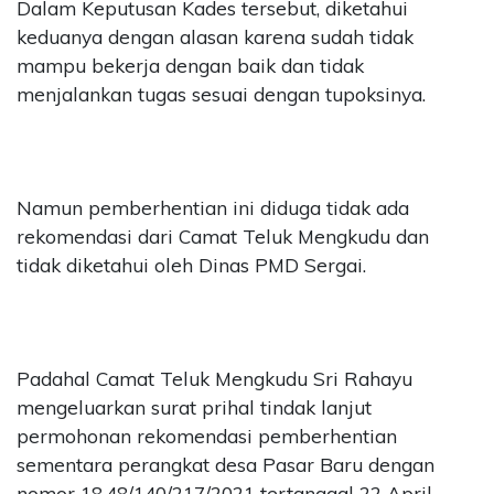
Dalam Keputusan Kades tersebut, diketahui
keduanya dengan alasan karena sudah tidak
mampu bekerja dengan baik dan tidak
menjalankan tugas sesuai dengan tupoksinya.
Namun pemberhentian ini diduga tidak ada
rekomendasi dari Camat Teluk Mengkudu dan
tidak diketahui oleh Dinas PMD Sergai.
Padahal Camat Teluk Mengkudu Sri Rahayu
mengeluarkan surat prihal tindak lanjut
permohonan rekomendasi pemberhentian
sementara perangkat desa Pasar Baru dengan
nomor 18.48/140/217/2021 tertanggal 22 April