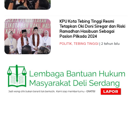
KPU Kota Tebing Tinggi Resmi
Tetapkan Oki Doni Siregar dan Riski
Ramadhan Hasibuan Sebagai
Paslon Pilkada 2024
POLITIK
,
TEBING TINGGI
| 2 tahun lalu