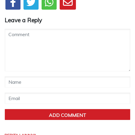
Leave a Reply