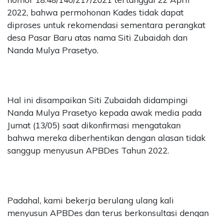
2022, bahwa permohonan Kades tidak dapat
diproses untuk rekomendasi sementara perangkat
desa Pasar Baru atas nama Siti Zubaidah dan
Nanda Mulya Prasetyo.
Hal ini disampaikan Siti Zubaidah didampingi
Nanda Mulya Prasetyo kepada awak media pada
Jumat (13/05) saat dikonfirmasi mengatakan
bahwa mereka diberhentikan dengan alasan tidak
sanggup menyusun APBDes Tahun 2022.
Padahal, kami bekerja berulang ulang kali
menyusun APBDes dan terus berkonsultasi dengan