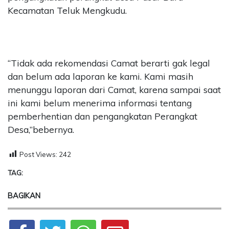
Kecamatan Teluk Mengkudu.
“Tidak ada rekomendasi Camat berarti gak legal
dan belum ada laporan ke kami. Kami masih
menunggu laporan dari Camat, karena sampai saat
ini kami belum menerima informasi tentang
pemberhentian dan pengangkatan Perangkat
Desa,”bebernya.
Post Views:
242
TAG:
BAGIKAN