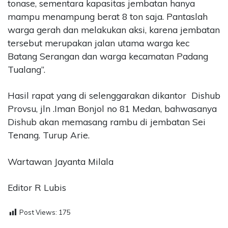
tonase, sementara kapasitas jembatan hanya
mampu menampung berat 8 ton saja. Pantaslah
warga gerah dan melakukan aksi, karena jembatan
tersebut merupakan jalan utama warga kec
Batang Serangan dan warga kecamatan Padang
Tualang”.
Hasil rapat yang di selenggarakan dikantor Dishub
Provsu, jln .Iman Bonjol no 81 Medan, bahwasanya
Dishub akan memasang rambu di jembatan Sei
Tenang. Turup Arie.
Wartawan Jayanta Milala
Editor R Lubis
Post Views:
175