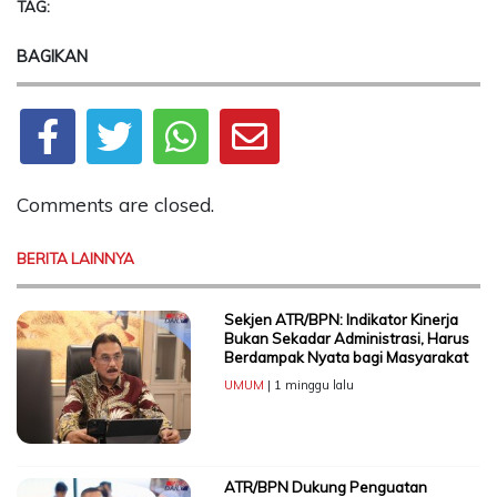
TAG:
BAGIKAN
Comments are closed.
BERITA LAINNYA
Sekjen ATR/BPN: Indikator Kinerja
Bukan Sekadar Administrasi, Harus
Berdampak Nyata bagi Masyarakat
UMUM
| 1 minggu lalu
ATR/BPN Dukung Penguatan