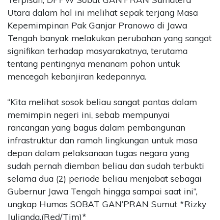
Utara dalam hal ini melihat sepak terjang Masa
Kepemimpinan Pak Ganjar Pranowo di Jawa
Tengah banyak melakukan perubahan yang sangat
signifikan terhadap masyarakatnya, terutama
tentang pentingnya menanam pohon untuk
mencegah kebanjiran kedepannya.
“Kita melihat sosok beliau sangat pantas dalam
memimpin negeri ini, sebab mempunyai
rancangan yang bagus dalam pembangunan
infrastruktur dan ramah lingkungan untuk masa
depan dalam pelaksanaan tugas negara yang
sudah pernah diemban beliau dan sudah terbukti
selama dua (2) periode beliau menjabat sebagai
Gubernur Jawa Tengah hingga sampai saat ini”,
ungkap Humas SOBAT GAN’PRAN Sumut *Rizky
Julianda.(Red/Tim)*