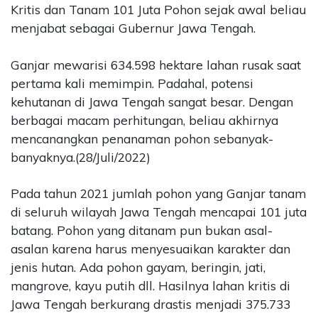
Kritis dan Tanam 101 Juta Pohon sejak awal beliau
menjabat sebagai Gubernur Jawa Tengah.
Ganjar mewarisi 634.598 hektare lahan rusak saat
pertama kali memimpin. Padahal, potensi
kehutanan di Jawa Tengah sangat besar. Dengan
berbagai macam perhitungan, beliau akhirnya
mencanangkan penanaman pohon sebanyak-
banyaknya.(28/Juli/2022)
Pada tahun 2021 jumlah pohon yang Ganjar tanam
di seluruh wilayah Jawa Tengah mencapai 101 juta
batang. Pohon yang ditanam pun bukan asal-
asalan karena harus menyesuaikan karakter dan
jenis hutan. Ada pohon gayam, beringin, jati,
mangrove, kayu putih dll. Hasilnya lahan kritis di
Jawa Tengah berkurang drastis menjadi 375.733