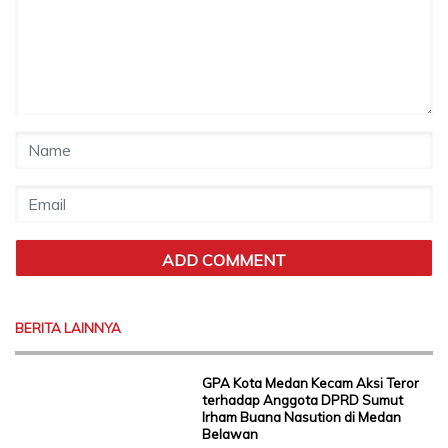
BERITA LAINNYA
GPA Kota Medan Kecam Aksi Teror
terhadap Anggota DPRD Sumut
Irham Buana Nasution di Medan
Belawan