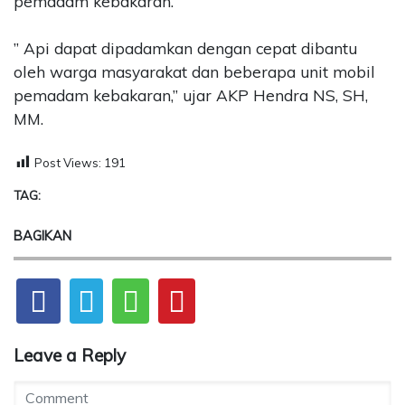
pemadam kebakaran.
” Api dapat dipadamkan dengan cepat dibantu
oleh warga masyarakat dan beberapa unit mobil
pemadam kebakaran,” ujar AKP Hendra NS, SH,
MM.
Post Views:
191
TAG:
BAGIKAN
Leave a Reply