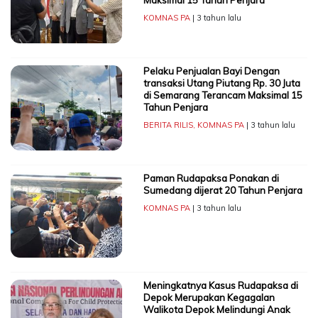
KOMNAS PA
| 3 tahun lalu
Pelaku Penjualan Bayi Dengan
transaksi Utang Piutang Rp. 30 Juta
di Semarang Terancam Maksimal 15
Tahun Penjara
BERITA RILIS
,
KOMNAS PA
| 3 tahun lalu
Paman Rudapaksa Ponakan di
Sumedang dijerat 20 Tahun Penjara
KOMNAS PA
| 3 tahun lalu
Meningkatnya Kasus Rudapaksa di
Depok Merupakan Kegagalan
Walikota Depok Melindungi Anak