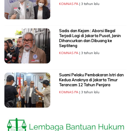
KOMNAS PA
| 3 tahun lalu
Sadis dan Kejam : Aborsi Illegal
Terjadi Lagi di Jakarta Pusat, Janin
Dihancurkan dan Dibuang ke
Septiteng
KOMNAS PA
| 3 tahun lalu
Suami Pelaku Pembakaran Istri dan
Kedua Anaknya di Jakarta Timur
Terancam 12 Tahun Penjara
KOMNAS PA
| 3 tahun lalu