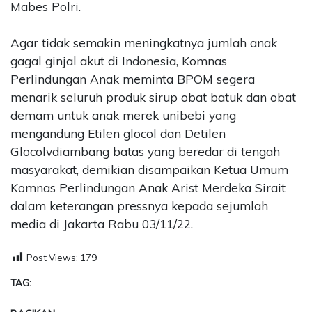
Mabes Polri.
Agar tidak semakin meningkatnya jumlah anak
gagal ginjal akut di Indonesia, Komnas
Perlindungan Anak meminta BPOM segera
menarik seluruh produk sirup obat batuk dan obat
demam untuk anak merek unibebi yang
mengandung Etilen glocol dan Detilen
Glocolvdiambang batas yang beredar di tengah
masyarakat, demikian disampaikan Ketua Umum
Komnas Perlindungan Anak Arist Merdeka Sirait
dalam keterangan pressnya kepada sejumlah
media di Jakarta Rabu 03/11/22.
Post Views:
179
TAG: