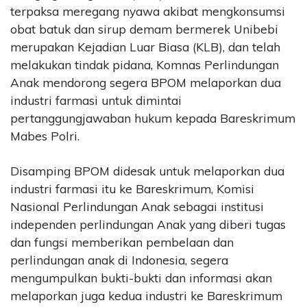
terpaksa meregang nyawa akibat mengkonsumsi
obat batuk dan sirup demam bermerek Unibebi
merupakan Kejadian Luar Biasa (KLB), dan telah
melakukan tindak pidana, Komnas Perlindungan
Anak mendorong segera BPOM melaporkan dua
industri farmasi untuk dimintai
pertanggungjawaban hukum kepada Bareskrimum
Mabes Polri.
Disamping BPOM didesak untuk melaporkan dua
industri farmasi itu ke Bareskrimum, Komisi
Nasional Perlindungan Anak sebagai institusi
independen perlindungan Anak yang diberi tugas
dan fungsi memberikan pembelaan dan
perlindungan anak di Indonesia, segera
mengumpulkan bukti-bukti dan informasi akan
melaporkan juga kedua industri ke Bareskrimum