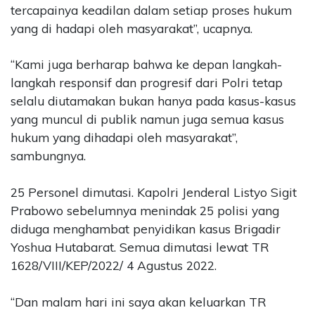
tercapainya keadilan dalam setiap proses hukum
yang di hadapi oleh masyarakat”, ucapnya.
“Kami juga berharap bahwa ke depan langkah-
langkah responsif dan progresif dari Polri tetap
selalu diutamakan bukan hanya pada kasus-kasus
yang muncul di publik namun juga semua kasus
hukum yang dihadapi oleh masyarakat”,
sambungnya.
25 Personel dimutasi. Kapolri Jenderal Listyo Sigit
Prabowo sebelumnya menindak 25 polisi yang
diduga menghambat penyidikan kasus Brigadir
Yoshua Hutabarat. Semua dimutasi lewat TR
1628/VIII/KEP/2022/ 4 Agustus 2022.
“Dan malam hari ini saya akan keluarkan TR