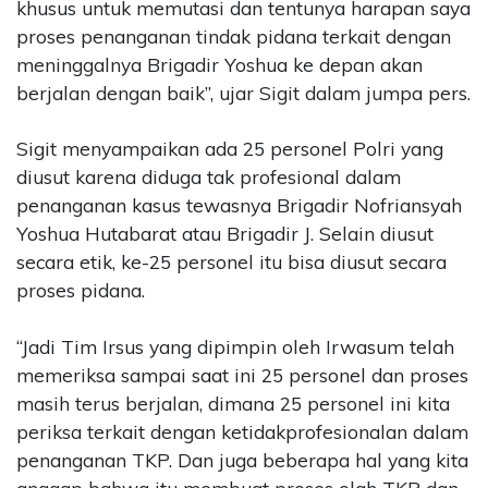
khusus untuk memutasi dan tentunya harapan saya
proses penanganan tindak pidana terkait dengan
meninggalnya Brigadir Yoshua ke depan akan
berjalan dengan baik”, ujar Sigit dalam jumpa pers.
Sigit menyampaikan ada 25 personel Polri yang
diusut karena diduga tak profesional dalam
penanganan kasus tewasnya Brigadir Nofriansyah
Yoshua Hutabarat atau Brigadir J. Selain diusut
secara etik, ke-25 personel itu bisa diusut secara
proses pidana.
“Jadi Tim Irsus yang dipimpin oleh Irwasum telah
memeriksa sampai saat ini 25 personel dan proses
masih terus berjalan, dimana 25 personel ini kita
periksa terkait dengan ketidakprofesionalan dalam
penanganan TKP. Dan juga beberapa hal yang kita