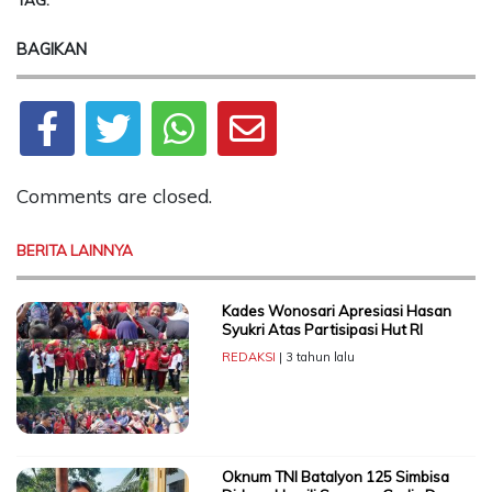
TAG:
BAGIKAN
Comments are closed.
BERITA LAINNYA
Kades Wonosari Apresiasi Hasan
Syukri Atas Partisipasi Hut RI
REDAKSI
| 3 tahun lalu
Oknum TNI Batalyon 125 Simbisa