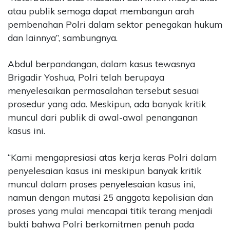
atau publik semoga dapat membangun arah
pembenahan Polri dalam sektor penegakan hukum
dan lainnya”, sambungnya.
Abdul berpandangan, dalam kasus tewasnya
Brigadir Yoshua, Polri telah berupaya
menyelesaikan permasalahan tersebut sesuai
prosedur yang ada. Meskipun, ada banyak kritik
muncul dari publik di awal-awal penanganan
kasus ini.
“Kami mengapresiasi atas kerja keras Polri dalam
penyelesaian kasus ini meskipun banyak kritik
muncul dalam proses penyelesaian kasus ini,
namun dengan mutasi 25 anggota kepolisian dan
proses yang mulai mencapai titik terang menjadi
bukti bahwa Polri berkomitmen penuh pada