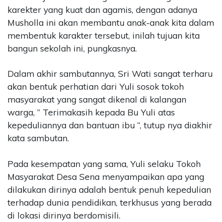
karekter yang kuat dan agamis, dengan adanya
Musholla ini akan membantu anak-anak kita dalam
membentuk karakter tersebut, inilah tujuan kita
bangun sekolah ini, pungkasnya.
Dalam akhir sambutannya, Sri Wati sangat terharu
akan bentuk perhatian dari Yuli sosok tokoh
masyarakat yang sangat dikenal di kalangan
warga, ” Terimakasih kepada Bu Yuli atas
kepeduliannya dan bantuan ibu “, tutup nya diakhir
kata sambutan.
Pada kesempatan yang sama, Yuli selaku Tokoh
Masyarakat Desa Sena menyampaikan apa yang
dilakukan dirinya adalah bentuk penuh kepedulian
terhadap dunia pendidikan, terkhusus yang berada
di lokasi dirinya berdomisili.