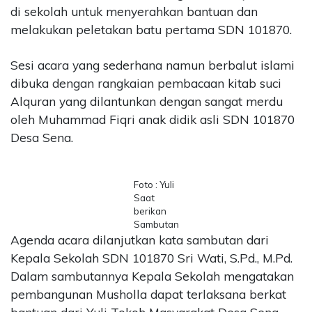
di sekolah untuk menyerahkan bantuan dan
melakukan peletakan batu pertama SDN 101870.
Sesi acara yang sederhana namun berbalut islami
dibuka dengan rangkaian pembacaan kitab suci
Alquran yang dilantunkan dengan sangat merdu
oleh Muhammad Fiqri anak didik asli SDN 101870
Desa Sena.
Foto : Yuli
Saat
berikan
Sambutan
Agenda acara dilanjutkan kata sambutan dari
Kepala Sekolah SDN 101870 Sri Wati, S.Pd., M.Pd.
Dalam sambutannya Kepala Sekolah mengatakan
pembangunan Musholla dapat terlaksana berkat