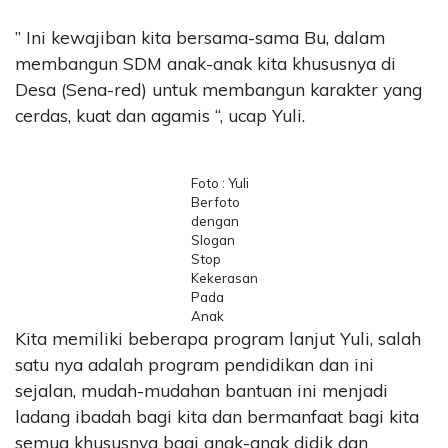
” Ini kewajiban kita bersama-sama Bu, dalam
membangun SDM anak-anak kita khususnya di
Desa (Sena-red) untuk membangun karakter yang
cerdas, kuat dan agamis “, ucap Yuli.
Foto : Yuli
Berfoto
dengan
Slogan
Stop
Kekerasan
Pada
Anak
Kita memiliki beberapa program lanjut Yuli, salah
satu nya adalah program pendidikan dan ini
sejalan, mudah-mudahan bantuan ini menjadi
ladang ibadah bagi kita dan bermanfaat bagi kita
semua khususnya bagi anak-anak didik dan