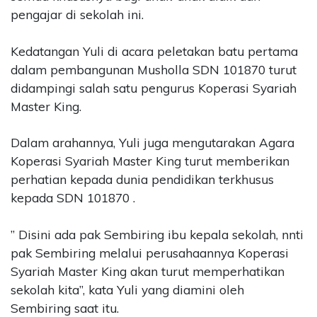
pengajar di sekolah ini.
Kedatangan Yuli di acara peletakan batu pertama
dalam pembangunan Musholla SDN 101870 turut
didampingi salah satu pengurus Koperasi Syariah
Master King.
Dalam arahannya, Yuli juga mengutarakan Agara
Koperasi Syariah Master King turut memberikan
perhatian kepada dunia pendidikan terkhusus
kepada SDN 101870 .
” Disini ada pak Sembiring ibu kepala sekolah, nnti
pak Sembiring melalui perusahaannya Koperasi
Syariah Master King akan turut memperhatikan
sekolah kita”, kata Yuli yang diamini oleh
Sembiring saat itu.