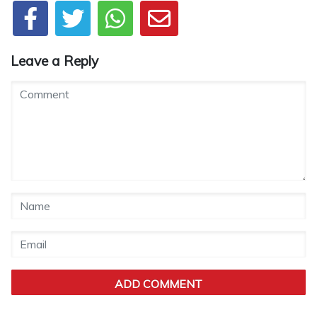
Leave a Reply