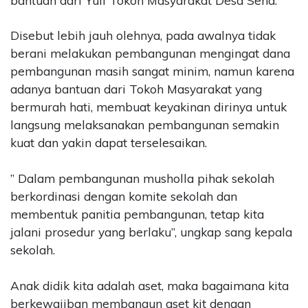
bantuan dari Yuli Tokoh Masyarakat Desa Sena.
Disebut lebih jauh olehnya, pada awalnya tidak
berani melakukan pembangunan mengingat dana
pembangunan masih sangat minim, namun karena
adanya bantuan dari Tokoh Masyarakat yang
bermurah hati, membuat keyakinan dirinya untuk
langsung melaksanakan pembangunan semakin
kuat dan yakin dapat terselesaikan.
” Dalam pembangunan musholla pihak sekolah
berkordinasi dengan komite sekolah dan
membentuk panitia pembangunan, tetap kita
jalani prosedur yang berlaku”, ungkap sang kepala
sekolah.
Anak didik kita adalah aset, maka bagaimana kita
berkewajiban membangun aset kit dengan