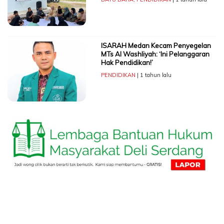
ISARAH Medan Kecam Penyegelan
MTs Al Washliyah: ‘Ini Pelanggaran
Hak Pendidikan!’
PENDIDIKAN
| 1 tahun lalu