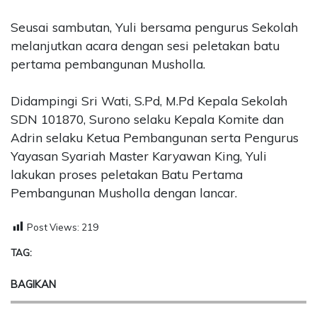
Seusai sambutan, Yuli bersama pengurus Sekolah
melanjutkan acara dengan sesi peletakan batu
pertama pembangunan Musholla.
Didampingi Sri Wati, S.Pd, M.Pd Kepala Sekolah
SDN 101870, Surono selaku Kepala Komite dan
Adrin selaku Ketua Pembangunan serta Pengurus
Yayasan Syariah Master Karyawan King, Yuli
lakukan proses peletakan Batu Pertama
Pembangunan Musholla dengan lancar.
Post Views:
219
TAG:
BAGIKAN