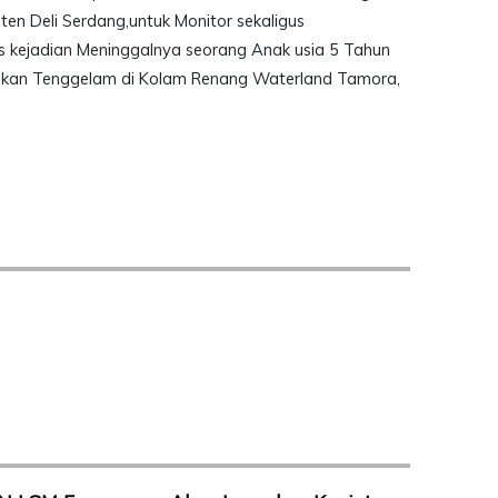
n Deli Serdang,untuk Monitor sekaligus
s kejadian Meninggalnya seorang Anak usia 5 Tahun
kan Tenggelam di Kolam Renang Waterland Tamora,