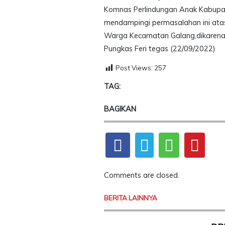
Komnas Perlindungan Anak Kabupate
mendampingi permasalahan ini ata
Warga Kecamatan Galang,dikarena
Pungkas Feri tegas (22/09/2022)
Post Views:
257
TAG:
BAGIKAN
Comments are closed.
BERITA LAINNYA