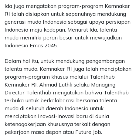
Ida juga mengatakan program-program Kemnaker
RI telah disiapkan untuk sepenuhnya mendukung
generasi muda Indonesia sebagai upaya persiapan
Indonesia maju kedepan. Menurut Ida, talenta
muda memiliki peran besar untuk mewujudkan
Indonesia Emas 2045.
Dalam hal itu, untuk mendukung pengembangan
talenta muda, Kemnaker RI juga telah menciptakan
program-program khusus melalui Talenthub
Kemnaker RI. Ahmad Luthfi selaku Managing
Director Talenthub mengatakan bahwa Talenthub
terbuka untuk berkolaborasi bersama talenta
muda di seluruh daerah Indonesia untuk
menciptakan inovasi-inovasi baru di dunia
ketenagakerjaan khususnya terkait dengan
pekerjaan masa depan atau Future Job.