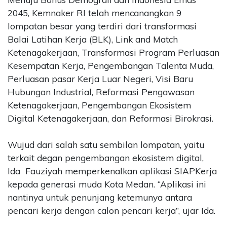
2045, Kemnaker RI telah mencanangkan 9
lompatan besar yang terdiri dari transformasi
Balai Latihan Kerja (BLK), Link and Match
Ketenagakerjaan, Transformasi Program Perluasan
Kesempatan Kerja, Pengembangan Talenta Muda,
Perluasan pasar Kerja Luar Negeri, Visi Baru
Hubungan Industrial, Reformasi Pengawasan
Ketenagakerjaan, Pengembangan Ekosistem
Digital Ketenagakerjaan, dan Reformasi Birokrasi.
Wujud dari salah satu sembilan lompatan, yaitu
terkait degan pengembangan ekosistem digital,
Ida Fauziyah memperkenalkan aplikasi SIAPKerja
kepada generasi muda Kota Medan. “Aplikasi ini
nantinya untuk penunjang ketemunya antara
pencari kerja dengan calon pencari kerja”, ujar Ida.