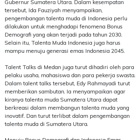
Gubernur Sumatera Utara. Dalam kesempatan
tersebut, Ida Fauziyah menyampaikan,
pengembangan talenta muda di Indonesia perlu
dilakukan untuk menghadapi fenomena Bonus
Demografi yang akan terjadi pada tahun 2030.
Selain itu, Talenta Muda Indonesia juga harus
mampu menuju generasi emas Indonesia 2045.
Talent Talks di Medan juga turut dihadiri oleh para
pelaku usaha, mahasiswa dan para pekerja swasta.
Dalam talent talks tersebut, Edy Rahmayadi turut
memberikan sambutan. Ia menyampaikan agar
kiranya talenta muda Sumatera Utara dapat
berkreasi dalam membangun talenta muda yang
inovatif. Dan turut terlibat dalam pengembangan
talenta muda di Sumatera Utara.
Menuju Bonus Demografi dan Indonesia Emas