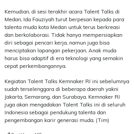
Kemudian, di sesi terakhir acara Talent Talks di
Medan, Ida Fauziyah turut berpesan kepada para
talenta muda kota Medan untuk terus berkreasi
dan berkolaborasi. Tidak hanya mempersiapkan
diri sebagai pencari kerja, namun juga bisa
menciptakan lapangan pekerjaan. Anak muda
harus bisa adaptif di era teknologi yang semakin
cepat perkembangannya.
Kegiatan Talent Talks Kemnaker RI ini sebelumnya
sudah terselenggara di beberapa daerah yakni
Jakarta, Semarang, dan Surabaya. Kemnaker RI
juga akan mengadakan Talent Talks ini di seluruh
Indonesia sebagai pendukung talenta dan
pengembangan karir generasi muda. (Tim)