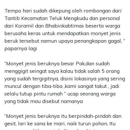
Tempo hari sudah dikepung oleh rombongan dari
Tantib Kecamatan Teluk Mengkudu dan personal
dari Koramil dan Bhabinkabtimas beserta warga
berusaha keras untuk mendapatkan monyet jenis
beruk tersebut namun upaya penangkapan gagal, ”
paparnya lagi
“Monyet jenis beruknya besar Pak,dan sudah
menggigit seingat saya kalau tidak salah 5 orang
yang sudah tergigitnya, disini lokasinya yang sering
muncul dengan tiba-tiba ,kami sangat takut , jadi
selalu tutup pintu rumah ” ucap seorang warga
yang tidak mau disebut namanya
“Monyet jenis beruknya itu berpindah-pindah dan
gesit, lari ke sana ke mari, naik turun pohon, Itu