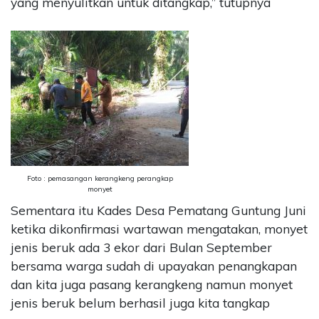
yang menyulitkan untuk ditangkap,” tutupnya
Foto : pemasangan kerangkeng perangkap
monyet
Sementara itu Kades Desa Pematang Guntung Juni
ketika dikonfirmasi wartawan mengatakan, monyet
jenis beruk ada 3 ekor dari Bulan September
bersama warga sudah di upayakan penangkapan
dan kita juga pasang kerangkeng namun monyet
jenis beruk belum berhasil juga kita tangkap