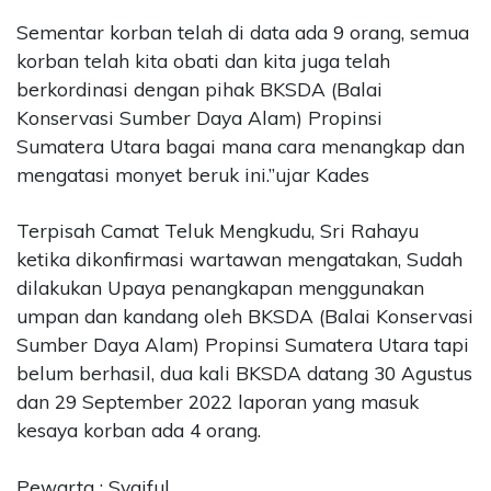
Sementar korban telah di data ada 9 orang, semua
korban telah kita obati dan kita juga telah
berkordinasi dengan pihak BKSDA (Balai
Konservasi Sumber Daya Alam) Propinsi
Sumatera Utara bagai mana cara menangkap dan
mengatasi monyet beruk ini.”ujar Kades
Terpisah Camat Teluk Mengkudu, Sri Rahayu
ketika dikonfirmasi wartawan mengatakan, Sudah
dilakukan Upaya penangkapan menggunakan
umpan dan kandang oleh BKSDA (Balai Konservasi
Sumber Daya Alam) Propinsi Sumatera Utara tapi
belum berhasil, dua kali BKSDA datang 30 Agustus
dan 29 September 2022 laporan yang masuk
kesaya korban ada 4 orang.
Pewarta : Syaiful