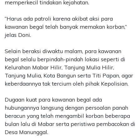
memperkecil tindakan kejahatan.
“Harus ada patroli karena akibat aksi para
kawanan begal telah banyak memakan korban,”
jelas Doni.
Selain beraksi diwaktu malam, para kawanan
begal selalu berpindah-pindah lokasi seperti di
Kelurahan Mabar Hilir, Tanjung Mulia Hilir,
Tanjung Mulia, Kota Bangun serta Titi Papan, agar
keberdaannya tak tercium oleh pihak Kepolisian.
Dugaan kuat para kawanan begal ada
hubungannya langsung dengan persoalan panah
beracun yang telah mengambil korban beberapa
bulan lalu di Mabar serta peristiwa pembacokan di
Desa Manunggal.