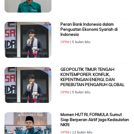
Peran Bank Indonesia dalam
Penguatan Ekonomi Syariah di
Indonesia
OPINI
| 5 bulan lalu
GEOPOLITIK TIMUR TENGAH
KONTEMPORER: KONFLIK,
KEPENTINGAN ENERGI, DAN
PEREBUTAN PENGARUH GLOBAL
OPINI
| 5 bulan lalu
Momen HUT RI, FORMULA Sumut
Siap Berperan Aktif Jaga Kedaulatan
NKRI
OPINI
| 12 bulan lalu