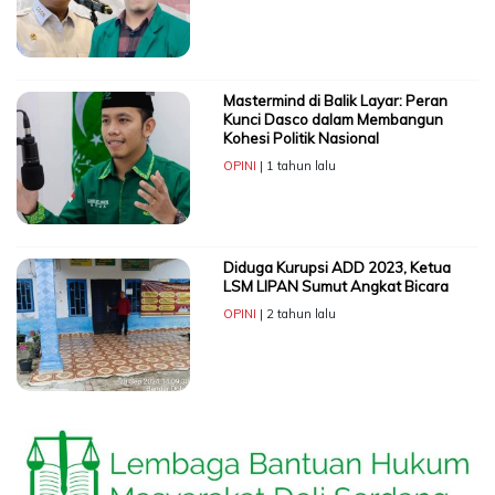
Mastermind di Balik Layar: Peran
Kunci Dasco dalam Membangun
Kohesi Politik Nasional
OPINI
| 1 tahun lalu
Diduga Kurupsi ADD 2023, Ketua
LSM LIPAN Sumut Angkat Bicara
OPINI
| 2 tahun lalu