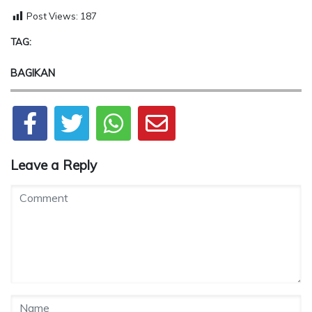
Post Views:
187
TAG:
BAGIKAN
Leave a Reply