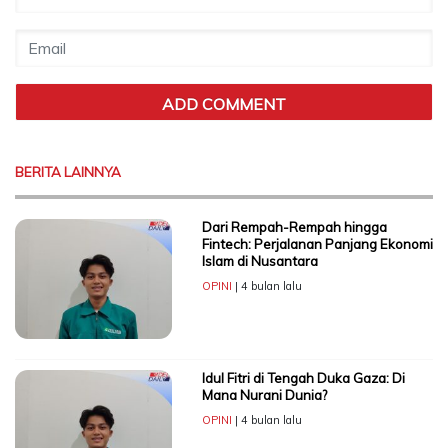
BERITA LAINNYA
Dari Rempah-Rempah hingga
Fintech: Perjalanan Panjang Ekonomi
Islam di Nusantara
OPINI
| 4 bulan lalu
Idul Fitri di Tengah Duka Gaza: Di
Mana Nurani Dunia?
OPINI
| 4 bulan lalu