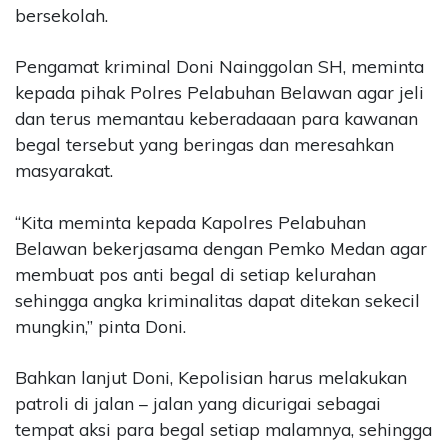
bersekolah.
Pengamat kriminal Doni Nainggolan SH, meminta
kepada pihak Polres Pelabuhan Belawan agar jeli
dan terus memantau keberadaaan para kawanan
begal tersebut yang beringas dan meresahkan
masyarakat.
“Kita meminta kepada Kapolres Pelabuhan
Belawan bekerjasama dengan Pemko Medan agar
membuat pos anti begal di setiap kelurahan
sehingga angka kriminalitas dapat ditekan sekecil
mungkin,” pinta Doni.
Bahkan lanjut Doni, Kepolisian harus melakukan
patroli di jalan – jalan yang dicurigai sebagai
tempat aksi para begal setiap malamnya, sehingga