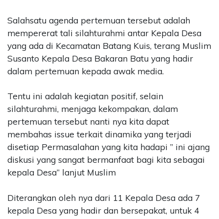
Salahsatu agenda pertemuan tersebut adalah
mempererat tali silahturahmi antar Kepala Desa
yang ada di Kecamatan Batang Kuis, terang Muslim
Susanto Kepala Desa Bakaran Batu yang hadir
dalam pertemuan kepada awak media.
Tentu ini adalah kegiatan positif, selain
silahturahmi, menjaga kekompakan, dalam
pertemuan tersebut nanti nya kita dapat
membahas issue terkait dinamika yang terjadi
disetiap Permasalahan yang kita hadapi ” ini ajang
diskusi yang sangat bermanfaat bagi kita sebagai
kepala Desa” lanjut Muslim
Diterangkan oleh nya dari 11 Kepala Desa ada 7
kepala Desa yang hadir dan bersepakat, untuk 4