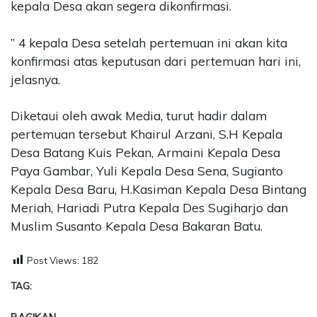
kepala Desa akan segera dikonfirmasi.
” 4 kepala Desa setelah pertemuan ini akan kita
konfirmasi atas keputusan dari pertemuan hari ini,
jelasnya.
Diketaui oleh awak Media, turut hadir dalam
pertemuan tersebut Khairul Arzani, S.H Kepala
Desa Batang Kuis Pekan, Armaini Kepala Desa
Paya Gambar, Yuli Kepala Desa Sena, Sugianto
Kepala Desa Baru, H.Kasiman Kepala Desa Bintang
Meriah, Hariadi Putra Kepala Des Sugiharjo dan
Muslim Susanto Kepala Desa Bakaran Batu.
Post Views:
182
TAG: