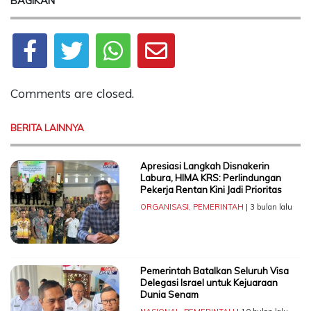
BAGIKAN
Comments are closed.
BERITA LAINNYA
Apresiasi Langkah Disnakerin
Labura, HIMA KRS: Perlindungan
Pekerja Rentan Kini Jadi Prioritas
ORGANISASI
,
PEMERINTAH
| 3 bulan lalu
Pemerintah Batalkan Seluruh Visa
Delegasi Israel untuk Kejuaraan
Dunia Senam