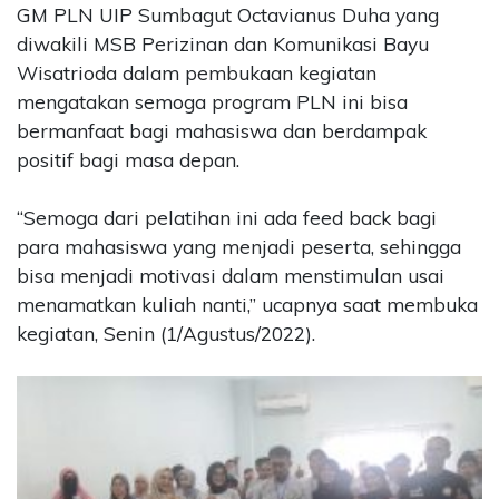
GM PLN UIP Sumbagut Octavianus Duha yang
diwakili MSB Perizinan dan Komunikasi Bayu
Wisatrioda dalam pembukaan kegiatan
mengatakan semoga program PLN ini bisa
bermanfaat bagi mahasiswa dan berdampak
positif bagi masa depan.
“Semoga dari pelatihan ini ada feed back bagi
para mahasiswa yang menjadi peserta, sehingga
bisa menjadi motivasi dalam menstimulan usai
menamatkan kuliah nanti,” ucapnya saat membuka
kegiatan, Senin (1/Agustus/2022).