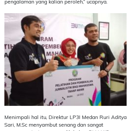
pengalaman yang kalian peroleh,” ucapnya.
Menimpali hal itu, Direktur LP3I Medan Ruri Aditya
Sari, M.Sc menyambut senang dan sangat