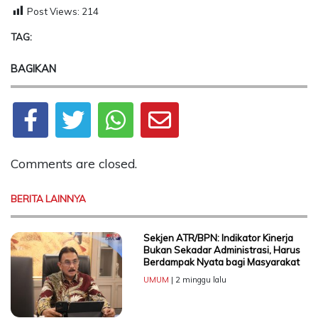
Post Views:
214
TAG:
BAGIKAN
Comments are closed.
BERITA LAINNYA
Sekjen ATR/BPN: Indikator Kinerja
Bukan Sekadar Administrasi, Harus
Berdampak Nyata bagi Masyarakat
UMUM
| 2 minggu lalu