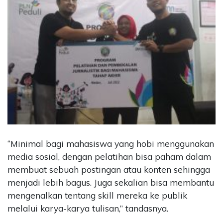
“Minimal bagi mahasiswa yang hobi menggunakan
media sosial, dengan pelatihan bisa paham dalam
membuat sebuah postingan atau konten sehingga
menjadi lebih bagus. Juga sekalian bisa membantu
mengenalkan tentang skill mereka ke publik
melalui karya-karya tulisan,” tandasnya.