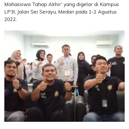
Mahasiswa Tahap Akhir’ yang digelar di Kampus
LP3I, Jalan Sei Serayu, Medan pada 1-2 Agustus
2022.