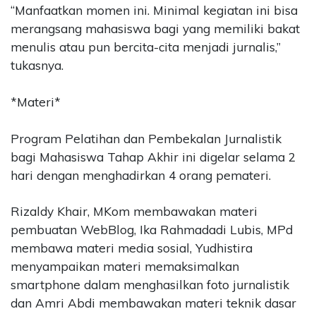
“Manfaatkan momen ini. Minimal kegiatan ini bisa
merangsang mahasiswa bagi yang memiliki bakat
menulis atau pun bercita-cita menjadi jurnalis,”
tukasnya.
*Materi*
Program Pelatihan dan Pembekalan Jurnalistik
bagi Mahasiswa Tahap Akhir ini digelar selama 2
hari dengan menghadirkan 4 orang pemateri.
Rizaldy Khair, MKom membawakan materi
pembuatan WebBlog, Ika Rahmadadi Lubis, MPd
membawa materi media sosial, Yudhistira
menyampaikan materi memaksimalkan
smartphone dalam menghasilkan foto jurnalistik
dan Amri Abdi membawakan materi teknik dasar