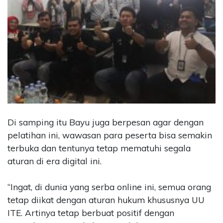
Di samping itu Bayu juga berpesan agar dengan
pelatihan ini, wawasan para peserta bisa semakin
terbuka dan tentunya tetap mematuhi segala
aturan di era digital ini.
“Ingat, di dunia yang serba online ini, semua orang
tetap diikat dengan aturan hukum khususnya UU
ITE. Artinya tetap berbuat positif dengan