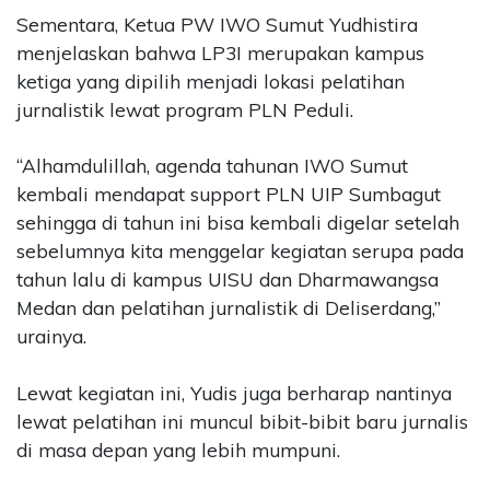
Sementara, Ketua PW IWO Sumut Yudhistira
menjelaskan bahwa LP3I merupakan kampus
ketiga yang dipilih menjadi lokasi pelatihan
jurnalistik lewat program PLN Peduli.
“Alhamdulillah, agenda tahunan IWO Sumut
kembali mendapat support PLN UIP Sumbagut
sehingga di tahun ini bisa kembali digelar setelah
sebelumnya kita menggelar kegiatan serupa pada
tahun lalu di kampus UISU dan Dharmawangsa
Medan dan pelatihan jurnalistik di Deliserdang,”
urainya.
Lewat kegiatan ini, Yudis juga berharap nantinya
lewat pelatihan ini muncul bibit-bibit baru jurnalis
di masa depan yang lebih mumpuni.