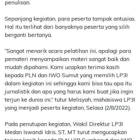
penulisan.
Sepanjang kegiatan, para peserta tampak antusias.
Hal itu terlihat dari banyaknya peserta yang silih
berganti bertanya.
“Sangat menarik acara pelatihan ini, apalagi para
pemateri menyampaikan materi sangat baik dan
mudah dipahami. Kami ucapkan terima kasih
kepada PLN dan IWO Sumut yang memilih LP3I
dalam kegiatan ini sehingga kami bisa tau apa itu
jurnalistik dan apa yang harus kami buat jika ingin
terjun ke dunia ini,” tutur Melisyah, mahasiswa LP3I
yang menjadi peserta kegiatan, Selasa (2/8/2022).
Pada penutupan kegiatan, Wakil Direktur LP3I
Medan Iswandi Idris, ST, MT turut mengucapkan