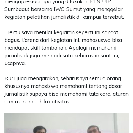
mengapresiasi apa yang dilakukan PLN UIP
Sumbagut bersama IWO Sumut yang menggelar
kegiatan pelatihan jurnalistik di kampus tersebut.
“Tentu saya menilai kegiatan seperti ini sangat
bagus. Karena dari kegiatan ini, mahasuswa bisa
mendapat skill tambahan. Apalagi memahami
jurnalistik juga menjadi satu keharusan saat ini,”
ucapnya.
Ruri juga mengatakan, seharusnya semua orang,
khususnya mahasiswa memahami tentang dasar
jurnalistik supaya bisa memahami tata cara, aturan
dan menambah kreativitas.