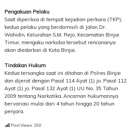
Pengakuan Pelaku
Saat diperiksa di tempat kejadian perkara (TKP),
kedua pelaku yang berdomisili di Jalan Dr.
Wahidin, Kelurahan S.M. Rejo, Kecamatan Binjai
Timur, mengaku narkoba tersebut rencananya
akan diedarkan di Kota Binjai.
Tindakan Hukum
Kedua tersangka saat ini ditahan di Polres Binjai
dan dijerat dengan Pasal 114 Ayat (1) jo. Pasal 112
Ayat (1) jo. Pasal 132 Ayat (1) UU No. 35 Tahun
2009 tentang Narkotika. Ancaman hukumannya
bervariasi mulai dari 4 tahun hingga 20 tahun
penjara.
Post Views:
150