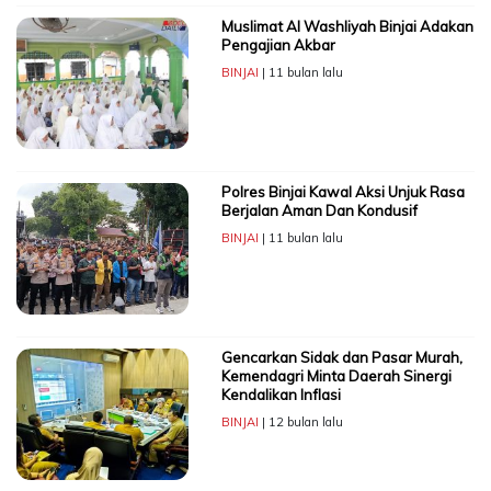
Muslimat Al Washliyah Binjai Adakan
Pengajian Akbar
BINJAI
| 11 bulan lalu
Polres Binjai Kawal Aksi Unjuk Rasa
Berjalan Aman Dan Kondusif
BINJAI
| 11 bulan lalu
Gencarkan Sidak dan Pasar Murah,
Kemendagri Minta Daerah Sinergi
Kendalikan Inflasi
BINJAI
| 12 bulan lalu