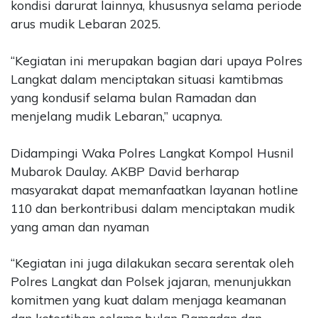
kondisi darurat lainnya, khususnya selama periode
arus mudik Lebaran 2025.
“Kegiatan ini merupakan bagian dari upaya Polres
Langkat dalam menciptakan situasi kamtibmas
yang kondusif selama bulan Ramadan dan
menjelang mudik Lebaran,” ucapnya.
Didampingi Waka Polres Langkat Kompol Husnil
Mubarok Daulay. AKBP David berharap
masyarakat dapat memanfaatkan layanan hotline
110 dan berkontribusi dalam menciptakan mudik
yang aman dan nyaman
“Kegiatan ini juga dilakukan secara serentak oleh
Polres Langkat dan Polsek jajaran, menunjukkan
komitmen yang kuat dalam menjaga keamanan