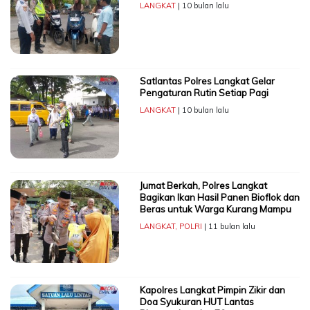
LANGKAT
| 10 bulan lalu
Satlantas Polres Langkat Gelar
Pengaturan Rutin Setiap Pagi
LANGKAT
| 10 bulan lalu
Jumat Berkah, Polres Langkat
Bagikan Ikan Hasil Panen Bioflok dan
Beras untuk Warga Kurang Mampu
LANGKAT
,
POLRI
| 11 bulan lalu
Kapolres Langkat Pimpin Zikir dan
Doa Syukuran HUT Lantas