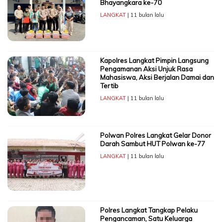
Bhayangkara ke-70
LANGKAT
| 11 bulan lalu
Kapolres Langkat Pimpin Langsung
Pengamanan Aksi Unjuk Rasa
Mahasiswa, Aksi Berjalan Damai dan
Tertib
LANGKAT
| 11 bulan lalu
Polwan Polres Langkat Gelar Donor
Darah Sambut HUT Polwan ke-77
LANGKAT
| 11 bulan lalu
Polres Langkat Tangkap Pelaku
Pengancaman, Satu Keluarga