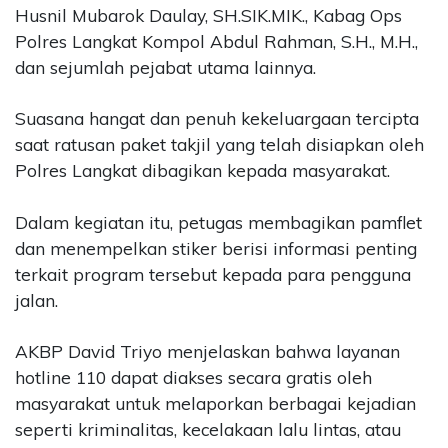
Husnil Mubarok Daulay, SH.SIK.MIK., Kabag Ops
Polres Langkat Kompol Abdul Rahman, S.H., M.H.,
dan sejumlah pejabat utama lainnya.
Suasana hangat dan penuh kekeluargaan tercipta
saat ratusan paket takjil yang telah disiapkan oleh
Polres Langkat dibagikan kepada masyarakat.
Dalam kegiatan itu, petugas membagikan pamflet
dan menempelkan stiker berisi informasi penting
terkait program tersebut kepada para pengguna
jalan.
AKBP David Triyo menjelaskan bahwa layanan
hotline 110 dapat diakses secara gratis oleh
masyarakat untuk melaporkan berbagai kejadian
seperti kriminalitas, kecelakaan lalu lintas, atau