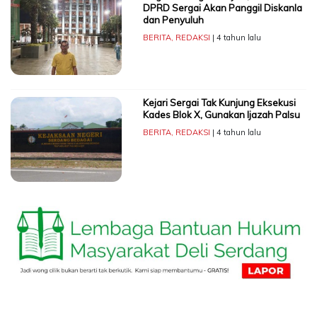
DPRD Sergai Akan Panggil Diskanla
dan Penyuluh
BERITA
,
REDAKSI
| 4 tahun lalu
Kejari Sergai Tak Kunjung Eksekusi
Kades Blok X, Gunakan Ijazah Palsu
BERITA
,
REDAKSI
| 4 tahun lalu