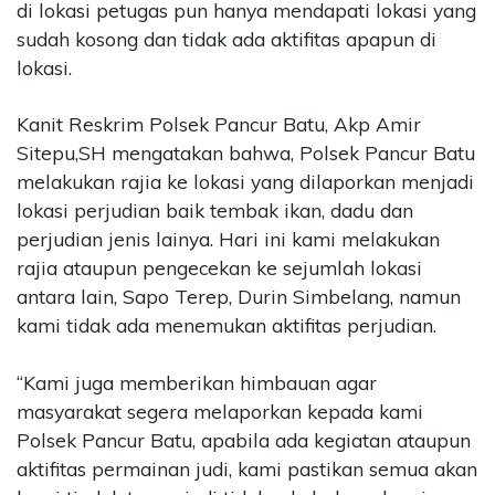
di lokasi petugas pun hanya mendapati lokasi yang
sudah kosong dan tidak ada aktifitas apapun di
lokasi.
Kanit Reskrim Polsek Pancur Batu, Akp Amir
Sitepu,SH mengatakan bahwa, Polsek Pancur Batu
melakukan rajia ke lokasi yang dilaporkan menjadi
lokasi perjudian baik tembak ikan, dadu dan
perjudian jenis lainya. Hari ini kami melakukan
rajia ataupun pengecekan ke sejumlah lokasi
antara lain, Sapo Terep, Durin Simbelang, namun
kami tidak ada menemukan aktifitas perjudian.
“Kami juga memberikan himbauan agar
masyarakat segera melaporkan kepada kami
Polsek Pancur Batu, apabila ada kegiatan ataupun
aktifitas permainan judi, kami pastikan semua akan