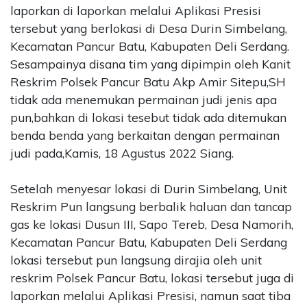
laporkan di laporkan melalui Aplikasi Presisi
tersebut yang berlokasi di Desa Durin Simbelang,
Kecamatan Pancur Batu, Kabupaten Deli Serdang.
Sesampainya disana tim yang dipimpin oleh Kanit
Reskrim Polsek Pancur Batu Akp Amir Sitepu,SH
tidak ada menemukan permainan judi jenis apa
pun,bahkan di lokasi tesebut tidak ada ditemukan
benda benda yang berkaitan dengan permainan
judi pada,Kamis, 18 Agustus 2022 Siang.
Setelah menyesar lokasi di Durin Simbelang, Unit
Reskrim Pun langsung berbalik haluan dan tancap
gas ke lokasi Dusun III, Sapo Tereb, Desa Namorih,
Kecamatan Pancur Batu, Kabupaten Deli Serdang
lokasi tersebut pun langsung dirajia oleh unit
reskrim Polsek Pancur Batu, lokasi tersebut juga di
laporkan melalui Aplikasi Presisi, namun saat tiba