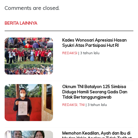
Comments are closed.
BERITA LAINNYA
Kades Wonosari Apresiasi Hasan
Syukri Atas Partisipasi Hut RI
REDAKSI
| 3 tahun lalu
Oknum TNI Batalyon 125 Simbisa
Diduga Hamili Seorang Gadis Dan
Tidak Bertanggungjawab
REDAKSI
,
TNI
| 3 tahun lalu
Memohon Keadilan, Ayah dan Ibu di