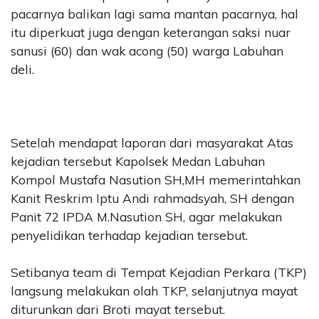
pacarnya balikan lagi sama mantan pacarnya, hal
itu diperkuat juga dengan keterangan saksi nuar
sanusi (60) dan wak acong (50) warga Labuhan
deli.
Setelah mendapat laporan dari masyarakat Atas
kejadian tersebut Kapolsek Medan Labuhan
Kompol Mustafa Nasution SH,MH memerintahkan
Kanit Reskrim Iptu Andi rahmadsyah, SH dengan
Panit 72 IPDA M.Nasution SH, agar melakukan
penyelidikan terhadap kejadian tersebut.
Setibanya team di Tempat Kejadian Perkara (TKP)
langsung melakukan olah TKP, selanjutnya mayat
diturunkan dari Broti mayat tersebut.