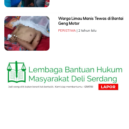
Warga Limau Manis Tewas di Bantai
Geng Motor
PERISTIWA
| 2 tahun lalu