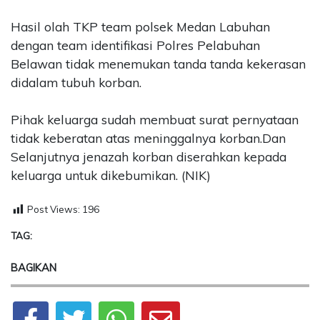
Hasil olah TKP team polsek Medan Labuhan
dengan team identifikasi Polres Pelabuhan
Belawan tidak menemukan tanda tanda kekerasan
didalam tubuh korban.
Pihak keluarga sudah membuat surat pernyataan
tidak keberatan atas meninggalnya korban.Dan
Selanjutnya jenazah korban diserahkan kepada
keluarga untuk dikebumikan. (NIK)
Post Views:
196
TAG:
BAGIKAN