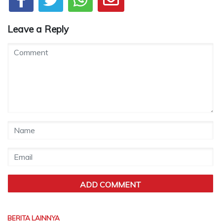
Leave a Reply
BERITA LAINNYA