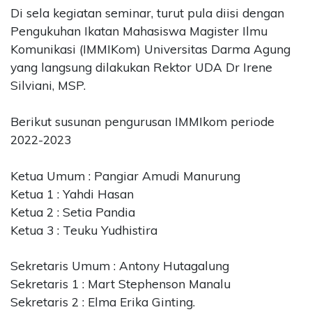
Di sela kegiatan seminar, turut pula diisi dengan
Pengukuhan Ikatan Mahasiswa Magister Ilmu
Komunikasi (IMMIKom) Universitas Darma Agung
yang langsung dilakukan Rektor UDA Dr Irene
Silviani, MSP.
Berikut susunan pengurusan IMMIkom periode
2022-2023
Ketua Umum : Pangiar Amudi Manurung
Ketua 1 : Yahdi Hasan
Ketua 2 : Setia Pandia
Ketua 3 : Teuku Yudhistira
Sekretaris Umum : Antony Hutagalung
Sekretaris 1 : Mart Stephenson Manalu
Sekretaris 2 : Elma Erika Ginting.