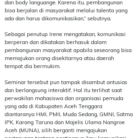
dan body languange. Karena itu, pembangunan
bisa berjalan di masyarakat melalui talenta yang
ada dan harus dikomunikasikan,” sebutnya.
Sebagai penutup Irene mengatakan, komunikasi
berperan dan dikatakan berhasuk dalam
pembangunan masyarakat apabila seseorang bisa
memajukan orang disekitarnya atau daerah
tempat dia bermukim.
Seminar tersebut pun tampak disambut antusias
dan berlangsung interaktif. Hal itu terlihat saat
perwakilan mahasiswa dan organisasi pemuda
yang ada di Kabupaten Aceh Tenggara
diantaranya HMI, PMII, Muda Sedang, GMNI, Satma
IPK, Karang Taruna dan Majelis Ulama Nangroe
Aceh (MUNA), silih berganti mengajukan