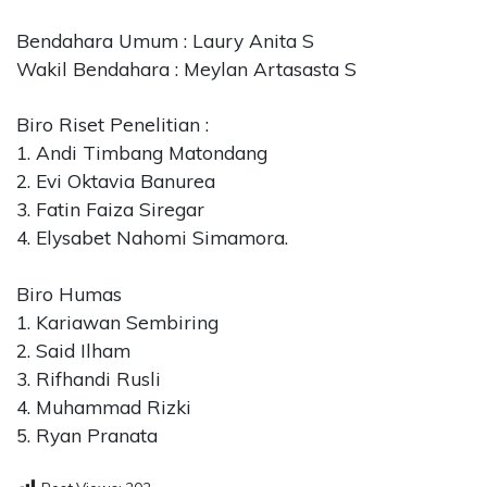
Bendahara Umum : Laury Anita S
Wakil Bendahara : Meylan Artasasta S
Biro Riset Penelitian :
1. Andi Timbang Matondang
2. Evi Oktavia Banurea
3. Fatin Faiza Siregar
4. Elysabet Nahomi Simamora.
Biro Humas
1. Kariawan Sembiring
2. Said Ilham
3. Rifhandi Rusli
4. Muhammad Rizki
5. Ryan Pranata