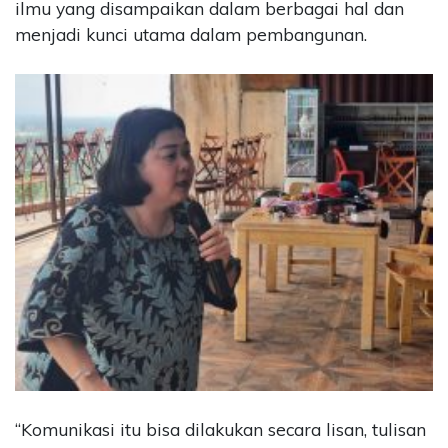
ilmu yang disampaikan dalam berbagai hal dan
menjadi kunci utama dalam pembangunan.
“Komunikasi itu bisa dilakukan secara lisan, tulisan