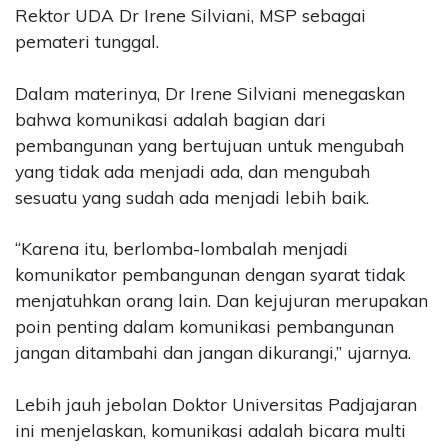
Rektor UDA Dr Irene Silviani, MSP sebagai
pemateri tunggal.
Dalam materinya, Dr Irene Silviani menegaskan
bahwa komunikasi adalah bagian dari
pembangunan yang bertujuan untuk mengubah
yang tidak ada menjadi ada, dan mengubah
sesuatu yang sudah ada menjadi lebih baik.
“Karena itu, berlomba-lombalah menjadi
komunikator pembangunan dengan syarat tidak
menjatuhkan orang lain. Dan kejujuran merupakan
poin penting dalam komunikasi pembangunan
jangan ditambahi dan jangan dikurangi,” ujarnya.
Lebih jauh jebolan Doktor Universitas Padjajaran
ini menjelaskan, komunikasi adalah bicara multi