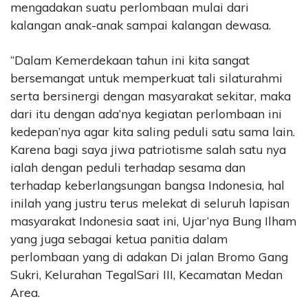
mengadakan suatu perlombaan mulai dari
kalangan anak-anak sampai kalangan dewasa.
“Dalam Kemerdekaan tahun ini kita sangat
bersemangat untuk memperkuat tali silaturahmi
serta bersinergi dengan masyarakat sekitar, maka
dari itu dengan ada’nya kegiatan perlombaan ini
kedepan’nya agar kita saling peduli satu sama lain.
Karena bagi saya jiwa patriotisme salah satu nya
ialah dengan peduli terhadap sesama dan
terhadap keberlangsungan bangsa Indonesia, hal
inilah yang justru terus melekat di seluruh lapisan
masyarakat Indonesia saat ini, Ujar’nya Bung Ilham
yang juga sebagai ketua panitia dalam
perlombaan yang di adakan Di jalan Bromo Gang
Sukri, Kelurahan TegalSari III, Kecamatan Medan
Area.