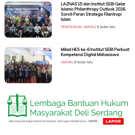
LAZNAS IZI dan Institut SEBI Gelar
Islamic Philanthropy Outlook 2026,
Soroti Peran Strategis Filantropi
Islam
PENDIDIKAN
,
UMUM
| 8 bulan lalu
Milad HES ke-6 Institut SEBI Perkuat
Kompetensi Digital Mahasiswa
UMUM
| 8 bulan lalu