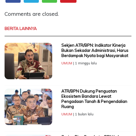
Comments are closed.
BERITA LAINNYA
Sekjen ATR/BPN: Indikator Kinerja
Bukan Sekadar Administrasi, Harus
Berdampak Nyata bagi Masyarakat
UMUM
| 1 minggu lalu
ATR/BPN Dukung Penguatan
Ekosistem Bandara Lewat
Pengadaan Tanah & Pengendalian
Ruang
UMUM
| 1 bulan lalu