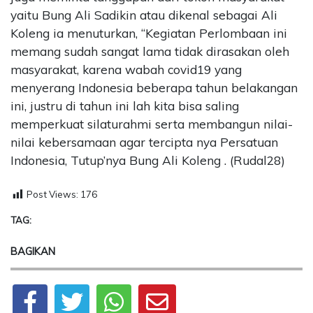
yaitu Bung Ali Sadikin atau dikenal sebagai Ali
Koleng ia menuturkan, “Kegiatan Perlombaan ini
memang sudah sangat lama tidak dirasakan oleh
masyarakat, karena wabah covid19 yang
menyerang Indonesia beberapa tahun belakangan
ini, justru di tahun ini lah kita bisa saling
memperkuat silaturahmi serta membangun nilai-
nilai kebersamaan agar tercipta nya Persatuan
Indonesia, Tutup’nya Bung Ali Koleng . (Rudal28)
Post Views:
176
TAG:
BAGIKAN