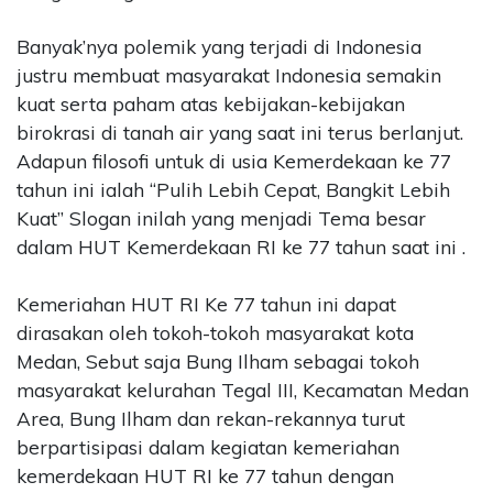
Banyak’nya polemik yang terjadi di Indonesia
justru membuat masyarakat Indonesia semakin
kuat serta paham atas kebijakan-kebijakan
birokrasi di tanah air yang saat ini terus berlanjut.
Adapun filosofi untuk di usia Kemerdekaan ke 77
tahun ini ialah “Pulih Lebih Cepat, Bangkit Lebih
Kuat” Slogan inilah yang menjadi Tema besar
dalam HUT Kemerdekaan RI ke 77 tahun saat ini .
Kemeriahan HUT RI Ke 77 tahun ini dapat
dirasakan oleh tokoh-tokoh masyarakat kota
Medan, Sebut saja Bung Ilham sebagai tokoh
masyarakat kelurahan Tegal III, Kecamatan Medan
Area, Bung Ilham dan rekan-rekannya turut
berpartisipasi dalam kegiatan kemeriahan
kemerdekaan HUT RI ke 77 tahun dengan