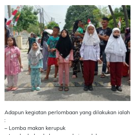
Adapun kegiatan perlombaan yang dilakukan ialah
:
– Lomba makan kerupuk