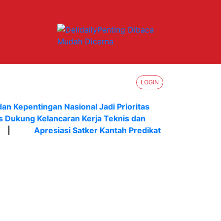
LOGIN
dan Kepentingan Nasional Jadi Prioritas
s Dukung Kelancaran Kerja Teknis dan
|
Apresiasi Satker Kantah Predikat