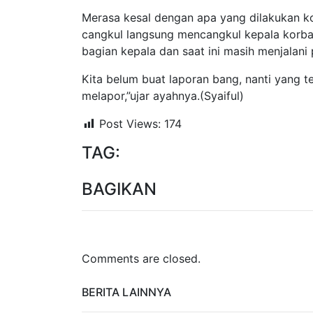
Merasa kesal dengan apa yang dilakukan 
cangkul langsung mencangkul kepala korba
bagian kepala dan saat ini masih menjalani
Kita belum buat laporan bang, nanti yang t
melapor,”ujar ayahnya.(Syaiful)
Post Views:
174
TAG:
BAGIKAN
Comments are closed.
BERITA LAINNYA