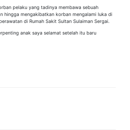
korban pelaku yang tadinya membawa sebuah
n hingga mengakibatkan korban mengalami luka di
 perawatan di Rumah Sakit Sultan Sulaiman Sergai.
erpenting anak saya selamat setelah itu baru