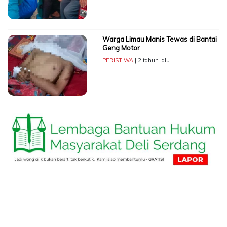
Warga Limau Manis Tewas di Bantai
Geng Motor
PERISTIWA
| 2 tahun lalu