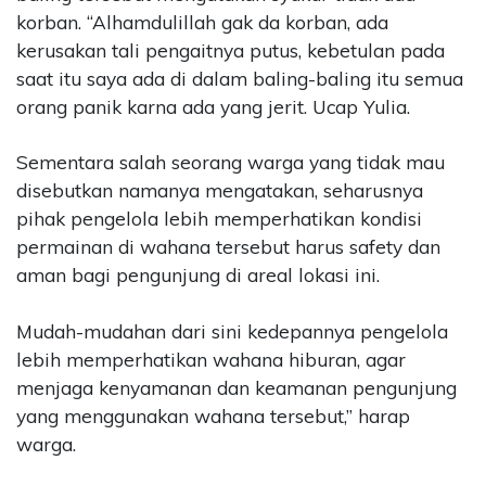
korban. “Alhamdulillah gak da korban, ada
kerusakan tali pengaitnya putus, kebetulan pada
saat itu saya ada di dalam baling-baling itu semua
orang panik karna ada yang jerit. Ucap Yulia.
Sementara salah seorang warga yang tidak mau
disebutkan namanya mengatakan, seharusnya
pihak pengelola lebih memperhatikan kondisi
permainan di wahana tersebut harus safety dan
aman bagi pengunjung di areal lokasi ini.
Mudah-mudahan dari sini kedepannya pengelola
lebih memperhatikan wahana hiburan, agar
menjaga kenyamanan dan keamanan pengunjung
yang menggunakan wahana tersebut,” harap
warga.