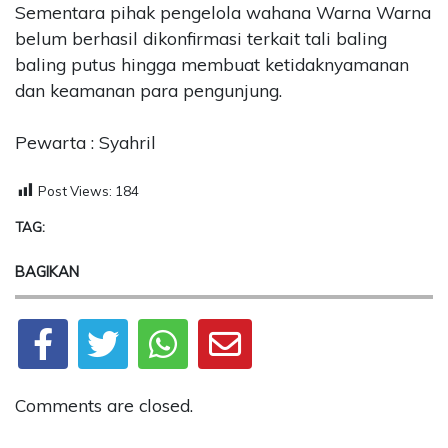
Sementara pihak pengelola wahana Warna Warna
belum berhasil dikonfirmasi terkait tali baling
baling putus hingga membuat ketidaknyamanan
dan keamanan para pengunjung.
Pewarta : Syahril
Post Views:
184
TAG:
BAGIKAN
Comments are closed.