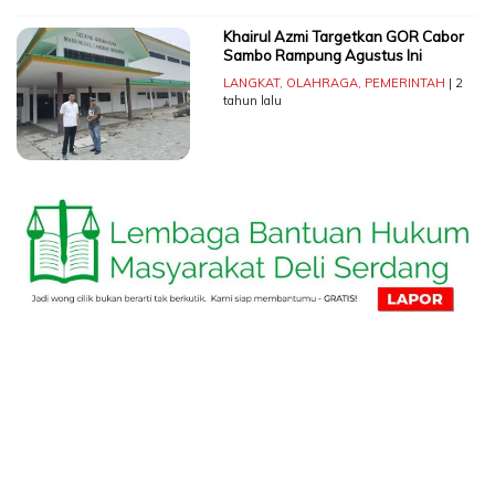
Khairul Azmi Targetkan GOR Cabor
Sambo Rampung Agustus Ini
LANGKAT
,
OLAHRAGA
,
PEMERINTAH
| 2
tahun lalu