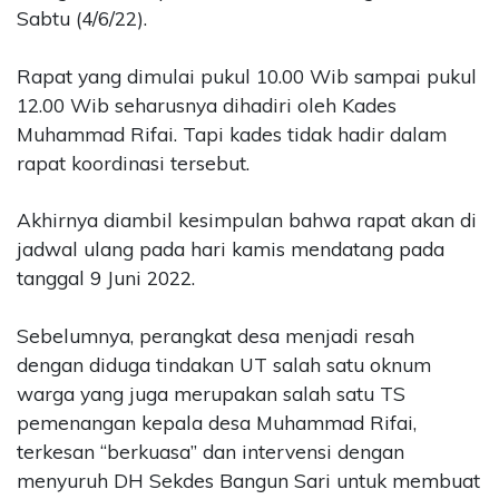
Sabtu (4/6/22).
Rapat yang dimulai pukul 10.00 Wib sampai pukul
12.00 Wib seharusnya dihadiri oleh Kades
Muhammad Rifai. Tapi kades tidak hadir dalam
rapat koordinasi tersebut.
Akhirnya diambil kesimpulan bahwa rapat akan di
jadwal ulang pada hari kamis mendatang pada
tanggal 9 Juni 2022.
Sebelumnya, perangkat desa menjadi resah
dengan diduga tindakan UT salah satu oknum
warga yang juga merupakan salah satu TS
pemenangan kepala desa Muhammad Rifai,
terkesan “berkuasa” dan intervensi dengan
menyuruh DH Sekdes Bangun Sari untuk membuat