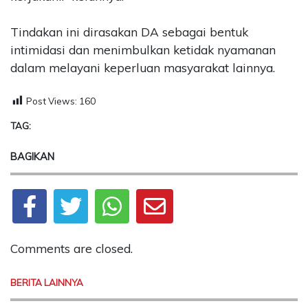
Tindakan ini dirasakan DA sebagai bentuk
intimidasi dan menimbulkan ketidak nyamanan
dalam melayani keperluan masyarakat lainnya.
Post Views:
160
TAG:
BAGIKAN
Comments are closed.
BERITA LAINNYA