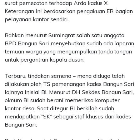
surat pemecatan terhadap Ardo kadus X.
Keterangan ini berdasarkan pengakuan ER bagian
pelayanan kantor sendiri.
Bahkan menurut Sumingrat salah satu anggota
BPD Bangun Sari menyebutkan sudah ada laporan
temuan warga yang mengumpulkan tanda tangan
untuk pergantian kepala dusun.
Terbaru, tindakan semena – mena diduga telah
dilakukan oleh TS pemenangan kades Bangun Sari
lainnya inisial BI. Menurut DH Sekdes Bangun Sari,
oknum BI sudah berani memeriksa komputer
kantor desa. Saat ditegur BI berkilah sudah
mendapatkan ”SK” sebagai staf khusus dari kades
Bangun Sari.