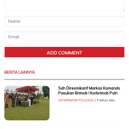
BERITA LAINNYA
Sah Diresmikan!! Markas Komando
Pasukan Brimob I Korbrimob Polri
SATBRIMOB POLDASU
| 3 tahun lalu