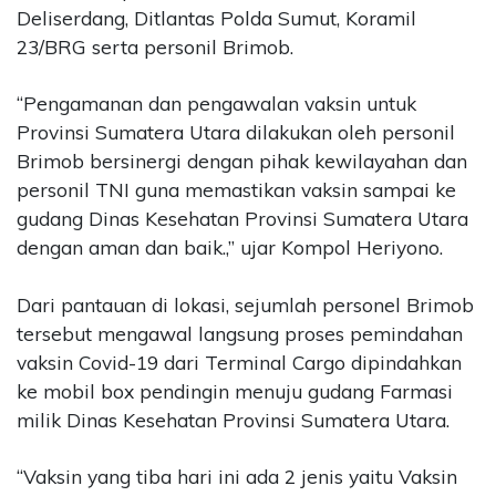
Deliserdang, Ditlantas Polda Sumut, Koramil
23/BRG serta personil Brimob.
“Pengamanan dan pengawalan vaksin untuk
Provinsi Sumatera Utara dilakukan oleh personil
Brimob bersinergi dengan pihak kewilayahan dan
personil TNI guna memastikan vaksin sampai ke
gudang Dinas Kesehatan Provinsi Sumatera Utara
dengan aman dan baik.,” ujar Kompol Heriyono.
Dari pantauan di lokasi, sejumlah personel Brimob
tersebut mengawal langsung proses pemindahan
vaksin Covid-19 dari Terminal Cargo dipindahkan
ke mobil box pendingin menuju gudang Farmasi
milik Dinas Kesehatan Provinsi Sumatera Utara.
“Vaksin yang tiba hari ini ada 2 jenis yaitu Vaksin