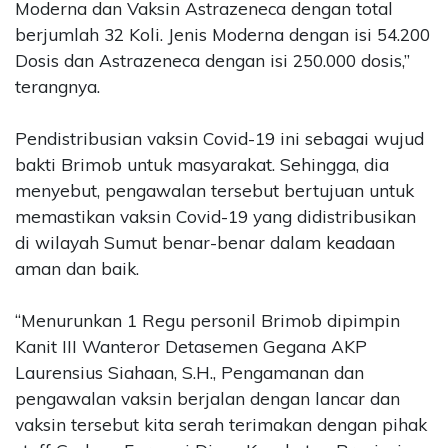
Moderna dan Vaksin Astrazeneca dengan total
berjumlah 32 Koli. Jenis Moderna dengan isi 54.200
Dosis dan Astrazeneca dengan isi 250.000 dosis,”
terangnya.
Pendistribusian vaksin Covid-19 ini sebagai wujud
bakti Brimob untuk masyarakat. Sehingga, dia
menyebut, pengawalan tersebut bertujuan untuk
memastikan vaksin Covid-19 yang didistribusikan
di wilayah Sumut benar-benar dalam keadaan
aman dan baik.
“Menurunkan 1 Regu personil Brimob dipimpin
Kanit III Wanteror Detasemen Gegana AKP
Laurensius Siahaan, S.H., Pengamanan dan
pengawalan vaksin berjalan dengan lancar dan
vaksin tersebut kita serah terimakan dengan pihak