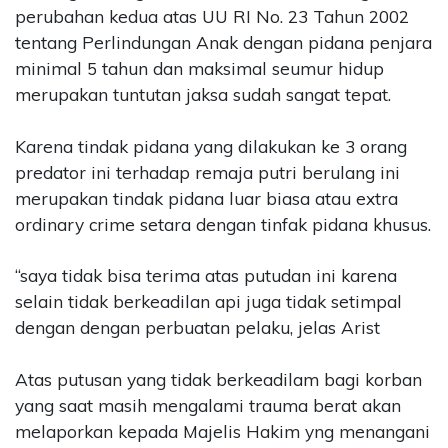
perubahan kedua atas UU RI No. 23 Tahun 2002
tentang Perlindungan Anak dengan pidana penjara
minimal 5 tahun dan maksimal seumur hidup
merupakan tuntutan jaksa sudah sangat tepat.
Karena tindak pidana yang dilakukan ke 3 orang
predator ini terhadap remaja putri berulang ini
merupakan tindak pidana luar biasa atau extra
ordinary crime setara dengan tinfak pidana khusus.
“saya tidak bisa terima atas putudan ini karena
selain tidak berkeadilan api juga tidak setimpal
dengan dengan perbuatan pelaku, jelas Arist
Atas putusan yang tidak berkeadilam bagi korban
yang saat masih mengalami trauma berat akan
melaporkan kepada Majelis Hakim yng menangani