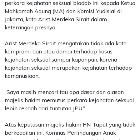
perkara kejahatan seksual biadab ini kepada Ketua
Mahkamah Agung (MA) dan Komisi Yudisial di
Jakarta, kata Arist Merdeka Sirait dalam
keterangan presnya.
Arist Merdeka Sirait mengatakan tidak ada kata
kompromi dan atau damai terhadap kasus
kejahatan seksual sampai kapanpun, karena
kejahatan seksual merupakan kejahatan terhadap
kemanusiaan..
“Saya masih mencari tau apa dasar dan alasan
majelis hakim memutus perkara kejahatan seksual
lebih rendah dari tuntutan JPU,”
Atas keputusan majelis hakim PN Taput yang tidak
berkeadilan ini, Komnas Perlindungan Anak