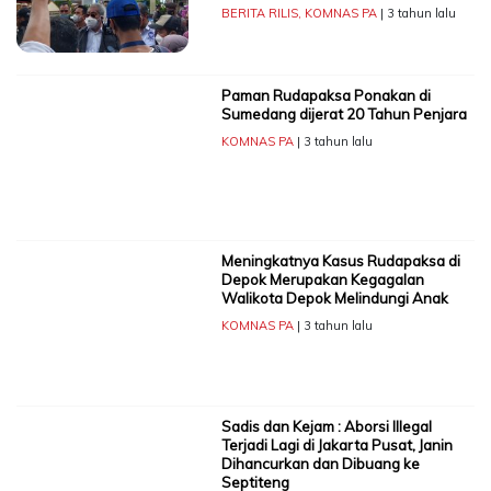
BERITA RILIS
,
KOMNAS PA
| 3 tahun lalu
Paman Rudapaksa Ponakan di
Sumedang dijerat 20 Tahun Penjara
KOMNAS PA
| 3 tahun lalu
Meningkatnya Kasus Rudapaksa di
Depok Merupakan Kegagalan
Walikota Depok Melindungi Anak
KOMNAS PA
| 3 tahun lalu
Sadis dan Kejam : Aborsi Illegal
Terjadi Lagi di Jakarta Pusat, Janin
Dihancurkan dan Dibuang ke
Septiteng