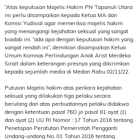
“Atas keputusan Majelis Hakim PN Tapanuli Utara
ini perlu disampaikan kepada Ketua MA dan
Komisi Yudisial agar memeriksa majelis hakim
yang menangangi kejahatan seksual yang sangat
biadab ini. “ada apa dengan keputusan hakim yang
sangat rendah ini”, demikian disampaikan Ketua
Umum Komnas Perlindungan Anak Arist Merdeka
Sirait dalam keterangan presnya yang dikirimkan
kepada sejumlah media di Medan Rabu 02/11/22.
Putusan Majelis hakim atas perkara kejahatan
seksual yang dilakukan tiga pelaku secara
berulang dan atas perbuatannya pelaku didakwa
dengan ketentuan pasal 76D jo pasal 81 ayat (1)
dan ayat (2) UU RI Nomor : 17 Tahun 2016 tentang
Penetapan Peratutan Pemerintah Pengganti
Undang-undang No. 01 Tahun 2016 tentang