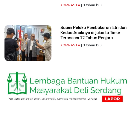
KOMNAS PA
| 3 tahun lalu
Suami Pelaku Pembakaran Istri dan
Kedua Anaknya di Jakarta Timur
Terancam 12 Tahun Penjara
KOMNAS PA
| 3 tahun lalu