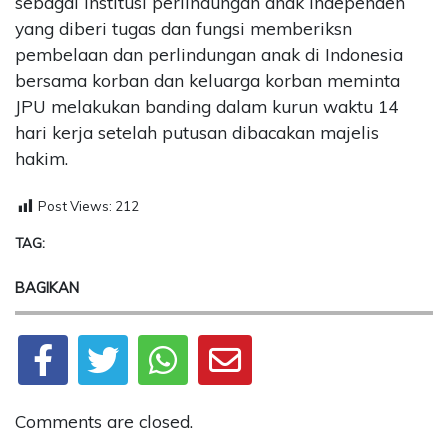
sebagai institusi perlindungan anak independen
yang diberi tugas dan fungsi memberiksn
pembelaan dan perlindungan anak di Indonesia
bersama korban dan keluarga korban meminta
JPU melakukan banding dalam kurun waktu 14
hari kerja setelah putusan dibacakan majelis
hakim.
Post Views:
212
TAG:
BAGIKAN
Comments are closed.