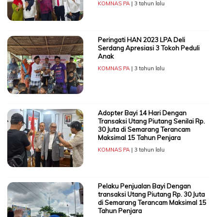
KOMNAS PA
| 3 tahun lalu
Peringati HAN 2023 LPA Deli
Serdang Apresiasi 3 Tokoh Peduli
Anak
KOMNAS PA
| 3 tahun lalu
Adopter Bayi 14 Hari Dengan
Transaksi Utang Piutang Senilai Rp.
30 Juta di Semarang Terancam
Maksimal 15 Tahun Penjara
KOMNAS PA
| 3 tahun lalu
Pelaku Penjualan Bayi Dengan
transaksi Utang Piutang Rp. 30 Juta
di Semarang Terancam Maksimal 15
Tahun Penjara