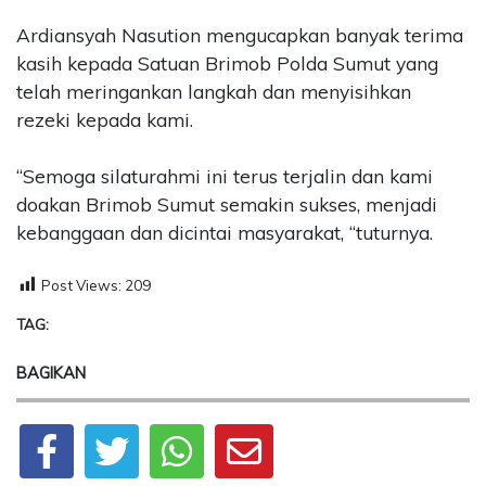
Ardiansyah Nasution mengucapkan banyak terima
kasih kepada Satuan Brimob Polda Sumut yang
telah meringankan langkah dan menyisihkan
rezeki kepada kami.
“Semoga silaturahmi ini terus terjalin dan kami
doakan Brimob Sumut semakin sukses, menjadi
kebanggaan dan dicintai masyarakat, “tuturnya.
Post Views:
209
TAG:
BAGIKAN