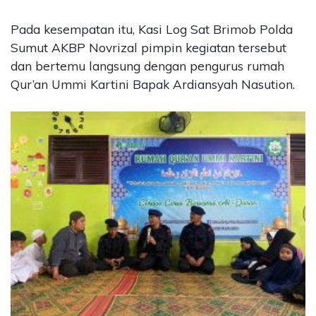
Pada kesempatan itu, Kasi Log Sat Brimob Polda
Sumut AKBP Novrizal pimpin kegiatan tersebut
dan bertemu langsung dengan pengurus rumah
Qur’an Ummi Kartini Bapak Ardiansyah Nasution.