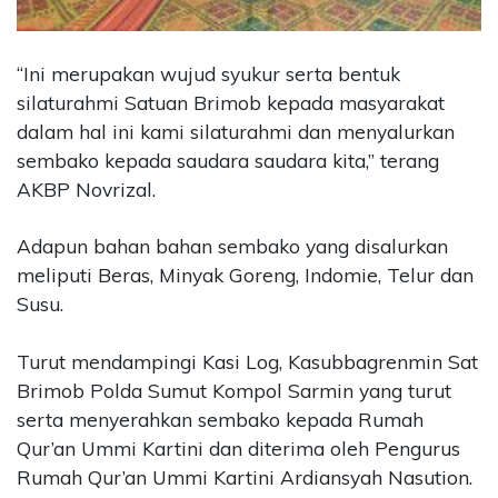
“Ini merupakan wujud syukur serta bentuk
silaturahmi Satuan Brimob kepada masyarakat
dalam hal ini kami silaturahmi dan menyalurkan
sembako kepada saudara saudara kita,” terang
AKBP Novrizal.
Adapun bahan bahan sembako yang disalurkan
meliputi Beras, Minyak Goreng, Indomie, Telur dan
Susu.
Turut mendampingi Kasi Log, Kasubbagrenmin Sat
Brimob Polda Sumut Kompol Sarmin yang turut
serta menyerahkan sembako kepada Rumah
Qur’an Ummi Kartini dan diterima oleh Pengurus
Rumah Qur’an Ummi Kartini Ardiansyah Nasution.