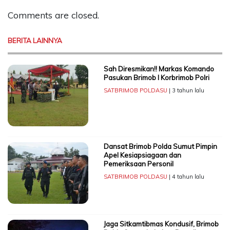
Comments are closed.
BERITA LAINNYA
Sah Diresmikan!! Markas Komando
Pasukan Brimob I Korbrimob Polri
SATBRIMOB POLDASU
| 3 tahun lalu
Dansat Brimob Polda Sumut Pimpin
Apel Kesiapsiagaan dan
Pemeriksaan Personil
SATBRIMOB POLDASU
| 4 tahun lalu
Jaga Sitkamtibmas Kondusif, Brimob