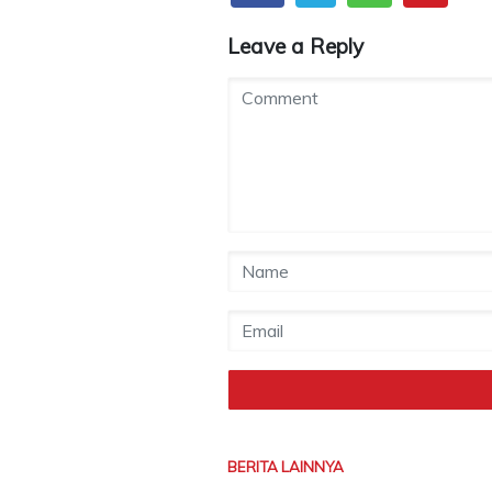
Leave a Reply
BERITA LAINNYA