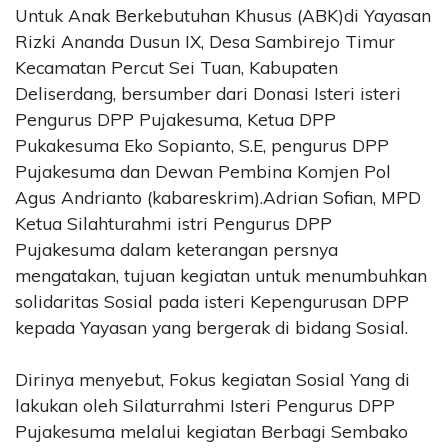
Untuk Anak Berkebutuhan Khusus (ABK)di Yayasan
Rizki Ananda Dusun IX, Desa Sambirejo Timur
Kecamatan Percut Sei Tuan, Kabupaten
Deliserdang, bersumber dari Donasi Isteri isteri
Pengurus DPP Pujakesuma, Ketua DPP
Pukakesuma Eko Sopianto, S.E, pengurus DPP
Pujakesuma dan Dewan Pembina Komjen Pol
Agus Andrianto (kabareskrim).Adrian Sofian, MPD
Ketua Silahturahmi istri Pengurus DPP
Pujakesuma dalam keterangan persnya
mengatakan, tujuan kegiatan untuk menumbuhkan
solidaritas Sosial pada isteri Kepengurusan DPP
kepada Yayasan yang bergerak di bidang Sosial.
Dirinya menyebut, Fokus kegiatan Sosial Yang di
lakukan oleh Silaturrahmi Isteri Pengurus DPP
Pujakesuma melalui kegiatan Berbagi Sembako