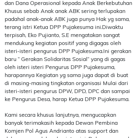
dan Dana Operasional kepada Anak Berkebutuhan
Khusus sebab Anak anak ABK sering terlupakan
padahal anak-anak ABK juga punya Hak yg sama,
terang istri Ketua DPP Pujakesuma ini.Diwaktu
terpisah, Eko Pujianto, S.E mengatakan sangat
mendukung kegiatan positif yang digagas oleh
isteri-isteri pengurus DPP Pujakesuma.Ini gerakan
baru ” Gerakan Solidaritas Sosial” yang di gagas
oleh isteri isteri Pengurus DPP Pujakesuma,
harapannya Kegiatan yg sama juga dapat di buat
di masing-masing tingkatan organisasi Mulai dari
isteri-isteri pengurus DPW, DPD, DPC dan sampai
ke Pengurus Desa, harap Ketua DPP Pujakesuma.
Kami secara khusus lanjutnya, mengucapkan
banyak terimakasih kepada Dewan Pembina
Komjen Pol Agus Andrianto atas support dan