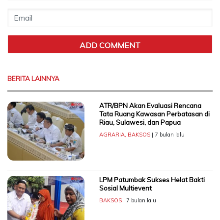
BERITA LAINNYA
ATR/BPN Akan Evaluasi Rencana
Tata Ruang Kawasan Perbatasan di
Riau, Sulawesi, dan Papua
AGRARIA
,
BAKSOS
| 7 bulan lalu
LPM Patumbak Sukses Helat Bakti
Sosial Multievent
BAKSOS
| 7 bulan lalu