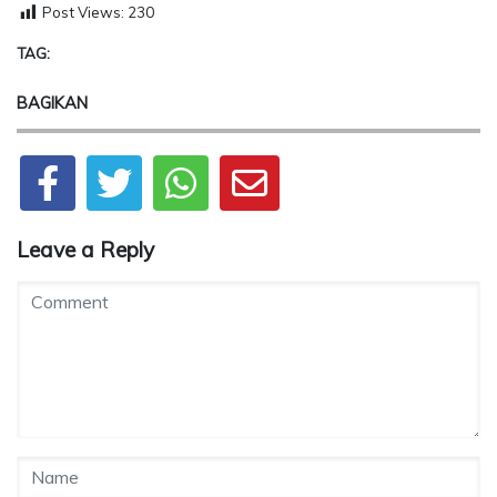
Post Views:
230
TAG:
BAGIKAN
Leave a Reply