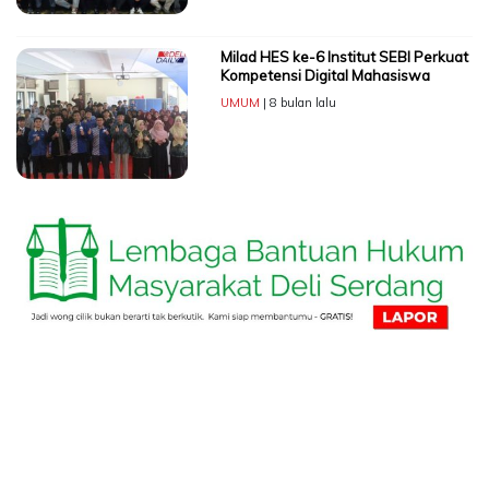
Milad HES ke-6 Institut SEBI Perkuat
Kompetensi Digital Mahasiswa
UMUM
| 8 bulan lalu