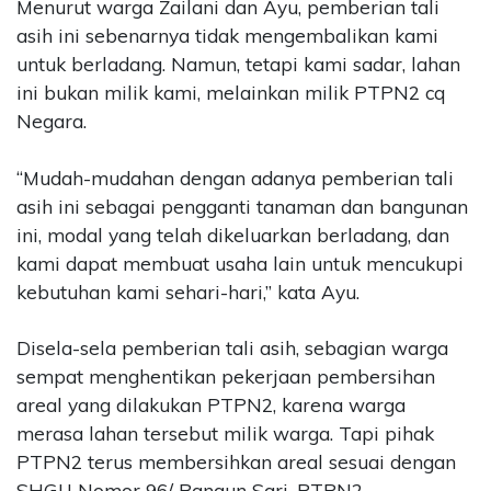
Menurut warga Zailani dan Ayu, pemberian tali
asih ini sebenarnya tidak mengembalikan kami
untuk berladang. Namun, tetapi kami sadar, lahan
ini bukan milik kami, melainkan milik PTPN2 cq
Negara.
“Mudah-mudahan dengan adanya pemberian tali
asih ini sebagai pengganti tanaman dan bangunan
ini, modal yang telah dikeluarkan berladang, dan
kami dapat membuat usaha lain untuk mencukupi
kebutuhan kami sehari-hari,” kata Ayu.
Disela-sela pemberian tali asih, sebagian warga
sempat menghentikan pekerjaan pembersihan
areal yang dilakukan PTPN2, karena warga
merasa lahan tersebut milik warga. Tapi pihak
PTPN2 terus membersihkan areal sesuai dengan
SHGU Nomor 96/ Bangun Sari, PTPN2.