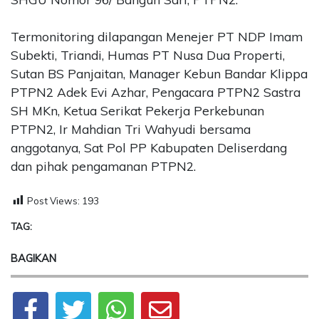
Termonitoring dilapangan Menejer PT NDP Imam
Subekti, Triandi, Humas PT Nusa Dua Properti,
Sutan BS Panjaitan, Manager Kebun Bandar Klippa
PTPN2 Adek Evi Azhar, Pengacara PTPN2 Sastra
SH MKn, Ketua Serikat Pekerja Perkebunan
PTPN2, Ir Mahdian Tri Wahyudi bersama
anggotanya, Sat Pol PP Kabupaten Deliserdang
dan pihak pengamanan PTPN2.
Post Views:
193
TAG:
BAGIKAN