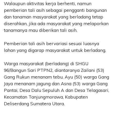
Walaupun aktivitas kerja berhenti, namun
pemberian tali asih sebagai pengganti bangunan
dan tanaman masyarakat yang berladang tetap
diserahkan, jika ada masyarakat yang melaporkan
tanamanya mau diberikan tali asih.
Pemberian tali asih bervariasi sesuai luasnya
lahan yang digarap masyarakat untuk berladang.
Warga masyarakat (berladang) di SHGU
96/Bangun Sari PTPN2, diantaranya Zailani (53)
Gang Rukun menanam tebu. Ayu (50) warga Gang
Jaya menanam jagung dan Asna (53) warga Gang
Pantai, Desa Dalu Sepuluh A dan Desa Telagasari,
Kecamatan Tanjungmorawa, Kabupaten
Deliserdang Sumatera Utara.