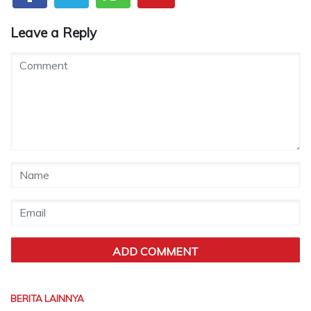
Leave a Reply
BERITA LAINNYA