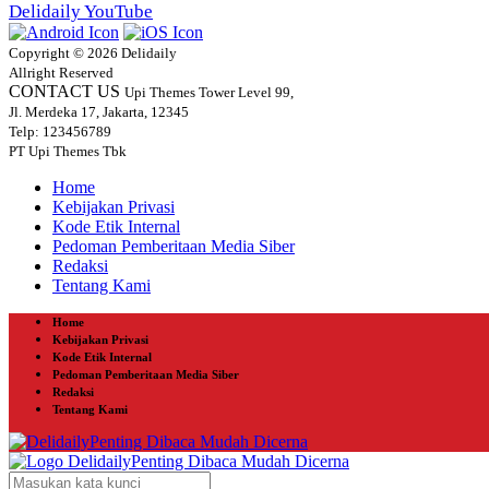
Delidaily YouTube
Copyright © 2026 Delidaily
Allright Reserved
CONTACT US
Upi Themes Tower Level 99,
Jl. Merdeka 17, Jakarta, 12345
Telp: 123456789
PT Upi Themes Tbk
Home
Kebijakan Privasi
Kode Etik Internal
Pedoman Pemberitaan Media Siber
Redaksi
Tentang Kami
Home
Kebijakan Privasi
Kode Etik Internal
Pedoman Pemberitaan Media Siber
Redaksi
Tentang Kami