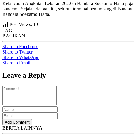
Kelancaran Angkutan Lebaran 2022 di Bandara Soekarno-Hatta juga d
pandemi. Sejalan dengan itu, seluruh terminal penumpang di Bandara 
Bandara Soekarno-Hatta.
Post Views:
191
TAG:
BAGIKAN
Share to Facebook
Share to Twitter
Share to WhatsApp
Share to Email
Leave a Reply
BERITA LAINNYA