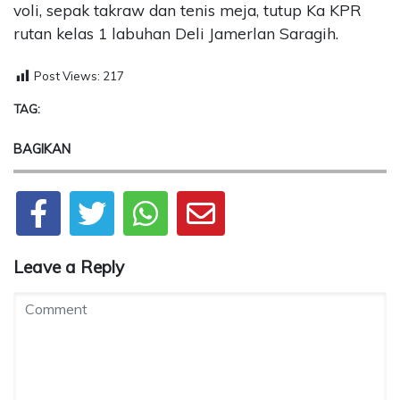
voli, sepak takraw dan tenis meja, tutup Ka KPR
rutan kelas 1 labuhan Deli Jamerlan Saragih.
Post Views:
217
TAG:
BAGIKAN
Leave a Reply