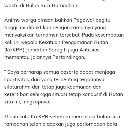
waktu di Bulan Suci Ramadhan.
Animo warga binaan bahkan Pegawai begitu
tinggi, ini dibuktikan dengan ramainya yang
menyaksikan turnamen tersebut. Pada kesempatan
kali ini Kepala Kesatuan Pengamanan Rutan
(Ka.KPR) Jamerlan Saragih juga Antusias
memantau Jalannya Pertandingan.
” Saya berharap semua peserta dapat menjaga
sportivitas, dan yang terpenting terjalinnya
silaturahmi dan tetap jaga keamanan dan
ketertiban sehingga situasi tetap kondusif di Rutan
kita ini,” ungkapnya.
Masih kata Ka KPR sebelum memasuki bulan suci
ramadhan telah diadakan juga perlombaan bola