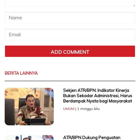
BERITA LAINNYA
Sekjen ATR/BPN: Indikator Kinerja
Bukan Sekadar Administrasi, Harus
Berdampak Nyata bagi Masyarakat
UMUM
| 1 minggu lalu
ATR/BPN Dukung Penguatan