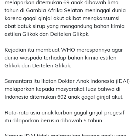
melaporkan ditemukan 69 anak dibawah lima
tahun di Gambia Afrika Selatan meninggal dunia
karena gagal ginjal akut akibat mengkonsumsi
obat batuk sirup yang mengandung bahan kimia
estilen Glikok dan Deitelen Glikpk.
Kejadian itu membuat WHO meresponnya agar
dunia waspada terhadap bahan kimia estilen
Glikok dan Deitelen Glikok.
Sementara itu Ikatan Dokter Anak Indonesia (IDAI)
melaporkan kepada masyarakat luas bahwa di
Indonesia ditemukan 602 anak gagal ginjal akut.
Rata-rata usia anak korban gagal ginjal progesif
itu dilaporkan berusia dibawah 5 tahun
Namun IDAI tidak melaporkan berapa anak yang