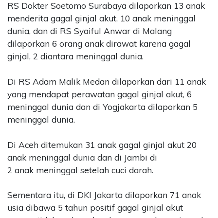
RS Dokter Soetomo Surabaya dilaporkan 13 anak
menderita gagal ginjal akut, 10 anak meninggal
dunia, dan di RS Syaiful Anwar di Malang
dilaporkan 6 orang anak dirawat karena gagal
ginjal, 2 diantara meninggal dunia.
Di RS Adam Malik Medan dilaporkan dari 11 anak
yang mendapat perawatan gagal ginjal akut, 6
meninggal dunia dan di Yogjakarta dilaporkan 5
meninggal dunia.
Di Aceh ditemukan 31 anak gagal ginjal akut 20
anak meninggal dunia dan di Jambi di
2 anak meninggal setelah cuci darah.
Sementara itu, di DKI Jakarta dilaporkan 71 anak
usia dibawa 5 tahun positif gagal ginjal akut