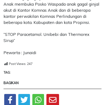
Anak membuka Posko Waspada anak gagal ginjal
akut di Kantor Komnas Anak dan di beberapa
kantor perwakilan Komnas Perlindungan di
beberapa kota. Kabupaten dan kota Propinsi.
“STOP Paracetamol. Unibebi dan Thermorex
Sirup”
Pewarta : Junaidi
Post Views:
247
TAG:
BAGIKAN