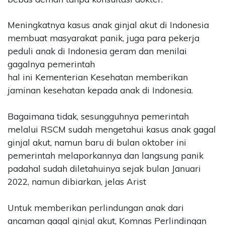
Meningkatnya kasus anak ginjal akut di Indonesia
membuat masyarakat panik, juga para pekerja
peduli anak di Indonesia geram dan menilai
gagalnya pemerintah
hal ini Kementerian Kesehatan memberikan
jaminan kesehatan kepada anak di Indonesia.
Bagaimana tidak, sesungguhnya pemerintah
melalui RSCM sudah mengetahui kasus anak gagal
ginjal akut, namun baru di bulan oktober ini
pemerintah melaporkannya dan langsung panik
padahal sudah diletahuinya sejak bulan Januari
2022, namun dibiarkan, jelas Arist
Untuk memberikan perlindungan anak dari
ancaman gagal ginjal akut, Komnas Perlindingan