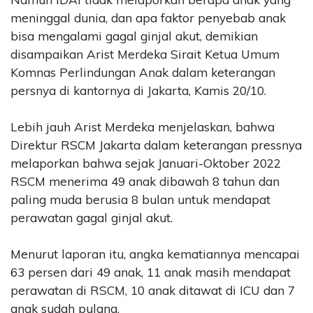
meninggal dunia, dan apa faktor penyebab anak
bisa mengalami gagal ginjal akut, demikian
disampaikan Arist Merdeka Sirait Ketua Umum
Komnas Perlindungan Anak dalam keterangan
persnya di kantornya di Jakarta, Kamis 20/10.
Lebih jauh Arist Merdeka menjelaskan, bahwa
Direktur RSCM Jakarta dalam keterangan pressnya
melaporkan bahwa sejak Januari-Oktober 2022
RSCM menerima 49 anak dibawah 8 tahun dan
paling muda berusia 8 bulan untuk mendapat
perawatan gagal ginjal akut.
Menurut laporan itu, angka kematiannya mencapai
63 persen dari 49 anak, 11 anak masih mendapat
perawatan di RSCM, 10 anak ditawat di ICU dan 7
anak sudah pulang.