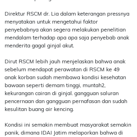
Direktur RSCM dr. Lia dalam keterangan pressnya
menyatakan untuk mengetahui faktor
penyebabnya akan segera melakukan penelitian
mendalam terhadap apa apa saja penyebab anak
menderita gagal ginjal akut.
Dirut RSCM lebih jauh menjelaskan bahwa anak
sebelum mendapat perawatan di RSCM ke 49
anak korban sudah membawa kondisi kesehatan
bawaan seperti demam tinggi, muntah2,
kekurangan cairan di ginjal. gangguan saluran
pencernaan dan gangguan pernafasan dan sudah
kesulitan buang air kencing.
Kondisi ini semakin membuat masyarakat semakin
panik, dimana IDAI Jatim melaporkan bahwa di