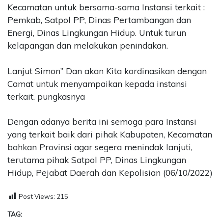
Kecamatan untuk bersama-sama Instansi terkait :
Pemkab, Satpol PP, Dinas Pertambangan dan
Energi, Dinas Lingkungan Hidup. Untuk turun
kelapangan dan melakukan penindakan.
Lanjut Simon” Dan akan Kita kordinasikan dengan
Camat untuk menyampaikan kepada instansi
terkait. pungkasnya
Dengan adanya berita ini semoga para Instansi
yang terkait baik dari pihak Kabupaten, Kecamatan
bahkan Provinsi agar segera menindak lanjuti,
terutama pihak Satpol PP, Dinas Lingkungan
Hidup, Pejabat Daerah dan Kepolisian (06/10/2022)
Post Views:
215
TAG: