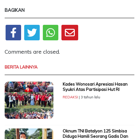
BAGIKAN
Comments are closed.
BERITA LAINNYA
Kades Wonosari Apresiasi Hasan
Syukri Atas Partisipasi Hut RI
REDAKSI
| 3 tahun lalu
Oknum TNI Batalyon 125 Simbisa
Diduga Hamili Seorang Gadis Dan