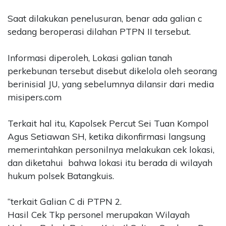
Saat dilakukan penelusuran, benar ada galian c
sedang beroperasi dilahan PTPN II tersebut.
Informasi diperoleh, Lokasi galian tanah
perkebunan tersebut disebut dikelola oleh seorang
berinisial JU, yang sebelumnya dilansir dari media
misipers.com
Terkait hal itu, Kapolsek Percut Sei Tuan Kompol
Agus Setiawan SH, ketika dikonfirmasi langsung
memerintahkan personilnya melakukan cek lokasi,
dan diketahui bahwa lokasi itu berada di wilayah
hukum polsek Batangkuis.
“terkait Galian C di PTPN 2.
Hasil Cek Tkp personel merupakan Wilayah