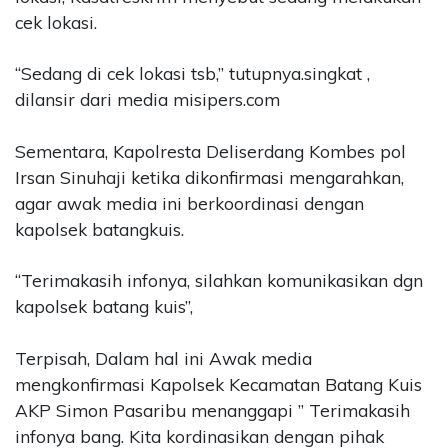
cek lokasi.
“Sedang di cek lokasi tsb,” tutupnya.singkat ,
dilansir dari media misipers.com
Sementara, Kapolresta Deliserdang Kombes pol
Irsan Sinuhaji ketika dikonfirmasi mengarahkan,
agar awak media ini berkoordinasi dengan
kapolsek batangkuis.
“Terimakasih infonya, silahkan komunikasikan dgn
kapolsek batang kuis”,
Terpisah, Dalam hal ini Awak media
mengkonfirmasi Kapolsek Kecamatan Batang Kuis
AKP Simon Pasaribu menanggapi ” Terimakasih
infonya bang. Kita kordinasikan dengan pihak