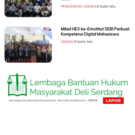
PENDIDIKAN
,
UMUM
| 8 bulan lalu
Milad HES ke-6 Institut SEBI Perkuat
Kompetensi Digital Mahasiswa
UMUM
| 8 bulan lalu