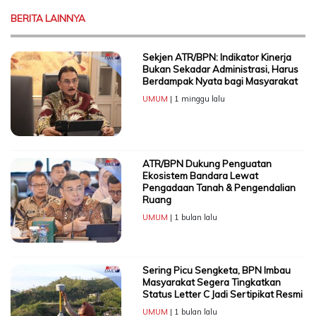
BERITA LAINNYA
Sekjen ATR/BPN: Indikator Kinerja
Bukan Sekadar Administrasi, Harus
Berdampak Nyata bagi Masyarakat
UMUM
| 1 minggu lalu
ATR/BPN Dukung Penguatan
Ekosistem Bandara Lewat
Pengadaan Tanah & Pengendalian
Ruang
UMUM
| 1 bulan lalu
Sering Picu Sengketa, BPN Imbau
Masyarakat Segera Tingkatkan
Status Letter C Jadi Sertipikat Resmi
UMUM
| 1 bulan lalu