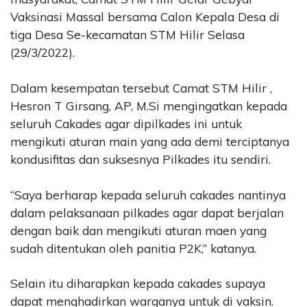
Vaksinasi Massal bersama Calon Kepala Desa di
tiga Desa Se-kecamatan STM Hilir Selasa
(29/3/2022).
Dalam kesempatan tersebut Camat STM Hilir ,
Hesron T Girsang, AP, M.Si mengingatkan kepada
seluruh Cakades agar dipilkades ini untuk
mengikuti aturan main yang ada demi terciptanya
kondusifitas dan suksesnya Pilkades itu sendiri.
“Saya berharap kepada seluruh cakades nantinya
dalam pelaksanaan pilkades agar dapat berjalan
dengan baik dan mengikuti aturan maen yang
sudah ditentukan oleh panitia P2K,” katanya.
Selain itu diharapkan kepada cakades supaya
dapat menghadirkan warganya untuk di vaksin.