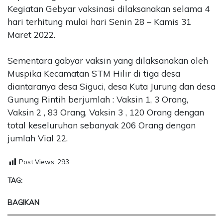
Kegiatan Gebyar vaksinasi dilaksanakan selama 4
hari terhitung mulai hari Senin 28 – Kamis 31
Maret 2022.
Sementara gabyar vaksin yang dilaksanakan oleh
Muspika Kecamatan STM Hilir di tiga desa
diantaranya desa Siguci, desa Kuta Jurung dan desa
Gunung Rintih berjumlah : Vaksin 1, 3 Orang,
Vaksin 2 , 83 Orang, Vaksin 3 , 120 Orang dengan
total keseluruhan sebanyak 206 Orang dengan
jumlah Vial 22.
Post Views:
293
TAG:
BAGIKAN