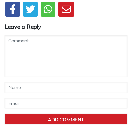
Leave a Reply