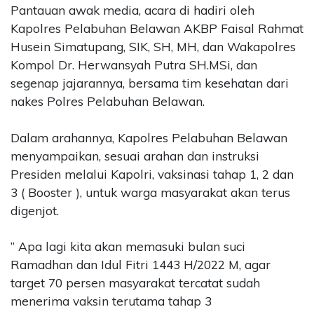
Pantauan awak media, acara di hadiri oleh
Kapolres Pelabuhan Belawan AKBP Faisal Rahmat
Husein Simatupang, SIK, SH, MH, dan Wakapolres
Kompol Dr. Herwansyah Putra SH.MSi, dan
segenap jajarannya, bersama tim kesehatan dari
nakes Polres Pelabuhan Belawan.
Dalam arahannya, Kapolres Pelabuhan Belawan
menyampaikan, sesuai arahan dan instruksi
Presiden melalui Kapolri, vaksinasi tahap 1, 2 dan
3 ( Booster ), untuk warga masyarakat akan terus
digenjot.
” Apa lagi kita akan memasuki bulan suci
Ramadhan dan Idul Fitri 1443 H/2022 M, agar
target 70 persen masyarakat tercatat sudah
menerima vaksin terutama tahap 3