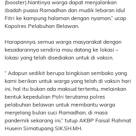
(booster).Nantinya warga dapat menjalankan
ibadah puasa Ramadhan dan mudik lebaran Idul
Fitri ke kampung halaman dengan nyaman,” ucap
Kapolres Pelabuhan Belawan.
Harapannya, semua warga masyarakat dengan
kesadarannya sendiria mau datang ke lokasi –
lokasi yang telah disediakan untuk di vaksin.
” Adapun sedikit berupa bingkisan sembako yang
kami berikan untuk warga yang telah di vaksin hari
ini, hal itu bukan ada maksud tertentu, melainkan
bentuk kepedulian Polri terutama polres
pelabuhan belawan untuk membantu warga
menjelang bulan suci Ramadhan, di masa
pandemik sekarang ini,” tutup AKBP Faisal Rahmat
Husein Simatupang SIK.SH.MH.