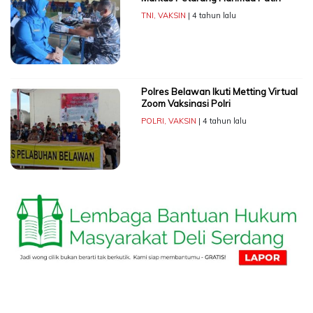
TNI
,
VAKSIN
| 4 tahun lalu
Polres Belawan Ikuti Metting Virtual
Zoom Vaksinasi Polri
POLRI
,
VAKSIN
| 4 tahun lalu