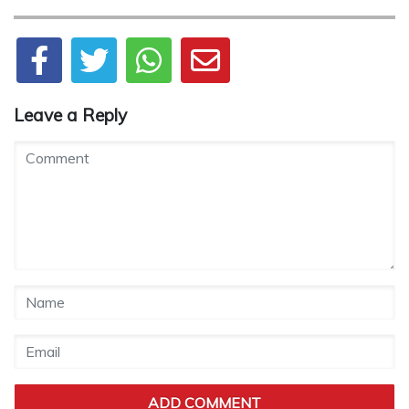
Leave a Reply