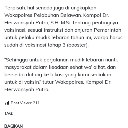
Terpisah, hal senada juga di ungkapkan
Wakapolres Pelabuhan Belawan, Kompol Dr.
Herwansyah Putra, S.H, M.Si, tentang pentingnya
vaksinasi, sesuai instruksi dan anjuran Pemerintah
untuk pelaku mudik lebaran tahun ini, warga harus
sudah di vaksinasi tahap 3 (booster).
“Sehingga untuk perjalanan mudik lebaran nanti,
masyarakat dalam keadaan sehat wa’ alfiat, dan
bersedia datang ke lokasi yang kami sediakan
untuk di vaksin,” tutur Wakapolres, Kompol Dr.
Herwansyah Putra.
Post Views:
211
TAG:
BAGIKAN