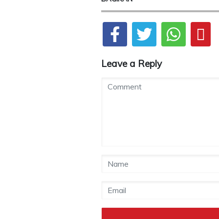
Leave a Reply