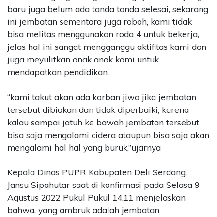
baru juga belum ada tanda tanda selesai, sekarang
ini jembatan sementara juga roboh, kami tidak
bisa melitas menggunakan roda 4 untuk bekerja,
jelas hal ini sangat mengganggu aktifitas kami dan
juga meyulitkan anak anak kami untuk
mendapatkan pendidikan.
“kami takut akan ada korban jiwa jika jembatan
tersebut dibiakan dan tidak diperbaiki, karena
kalau sampai jatuh ke bawah jembatan tersebut
bisa saja mengalami cidera ataupun bisa saja akan
mengalami hal hal yang buruk,”ujarnya
Kepala Dinas PUPR Kabupaten Deli Serdang,
Jansu Sipahutar saat di konfirmasi pada Selasa 9
Agustus 2022 Pukul Pukul 14.11 menjelaskan
bahwa, yang ambruk adalah jembatan