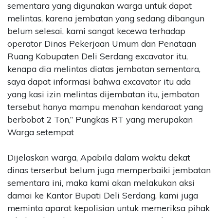
sementara yang digunakan warga untuk dapat
melintas, karena jembatan yang sedang dibangun
belum selesai, kami sangat kecewa terhadap
operator Dinas Pekerjaan Umum dan Penataan
Ruang Kabupaten Deli Serdang excavator itu,
kenapa dia melintas diatas jembatan sementara,
saya dapat informasi bahwa excavator itu ada
yang kasi izin melintas dijembatan itu, jembatan
tersebut hanya mampu menahan kendaraat yang
berbobot 2 Ton,” Pungkas RT yang merupakan
Warga setempat
Dijelaskan warga, Apabila dalam waktu dekat
dinas terserbut belum juga memperbaiki jembatan
sementara ini, maka kami akan melakukan aksi
damai ke Kantor Bupati Deli Serdang, kami juga
meminta aparat kepolisian untuk memeriksa pihak