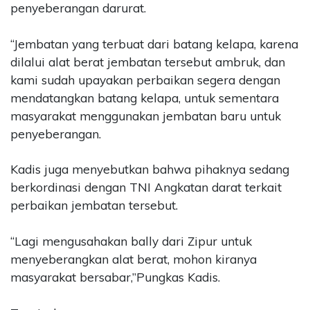
penyeberangan darurat.
“Jembatan yang terbuat dari batang kelapa, karena
dilalui alat berat jembatan tersebut ambruk, dan
kami sudah upayakan perbaikan segera dengan
mendatangkan batang kelapa, untuk sementara
masyarakat menggunakan jembatan baru untuk
penyeberangan.
Kadis juga menyebutkan bahwa pihaknya sedang
berkordinasi dengan TNI Angkatan darat terkait
perbaikan jembatan tersebut.
“Lagi mengusahakan bally dari Zipur untuk
menyeberangkan alat berat, mohon kiranya
masyarakat bersabar,”Pungkas Kadis.