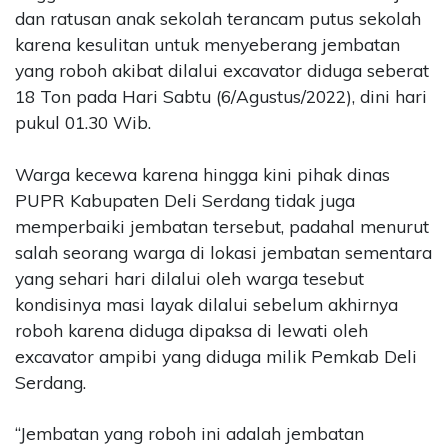
dan ratusan anak sekolah terancam putus sekolah
karena kesulitan untuk menyeberang jembatan
yang roboh akibat dilalui excavator diduga seberat
18 Ton pada Hari Sabtu (6/Agustus/2022), dini hari
pukul 01.30 Wib.
Warga kecewa karena hingga kini pihak dinas
PUPR Kabupaten Deli Serdang tidak juga
memperbaiki jembatan tersebut, padahal menurut
salah seorang warga di lokasi jembatan sementara
yang sehari hari dilalui oleh warga tesebut
kondisinya masi layak dilalui sebelum akhirnya
roboh karena diduga dipaksa di lewati oleh
excavator ampibi yang diduga milik Pemkab Deli
Serdang.
“Jembatan yang roboh ini adalah jembatan