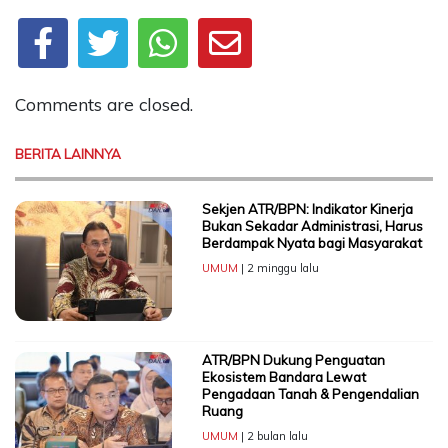
Comments are closed.
BERITA LAINNYA
Sekjen ATR/BPN: Indikator Kinerja
Bukan Sekadar Administrasi, Harus
Berdampak Nyata bagi Masyarakat
UMUM
| 2 minggu lalu
ATR/BPN Dukung Penguatan
Ekosistem Bandara Lewat
Pengadaan Tanah & Pengendalian
Ruang
UMUM
| 2 bulan lalu