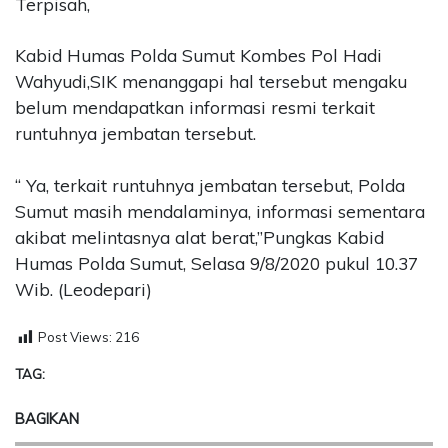
Terpisah,
Kabid Humas Polda Sumut Kombes Pol Hadi
Wahyudi,SIK menanggapi hal tersebut mengaku
belum mendapatkan informasi resmi terkait
runtuhnya jembatan tersebut.
“ Ya, terkait runtuhnya jembatan tersebut, Polda
Sumut masih mendalaminya, informasi sementara
akibat melintasnya alat berat,”Pungkas Kabid
Humas Polda Sumut, Selasa 9/8/2020 pukul 10.37
Wib. (Leodepari)
Post Views:
216
TAG:
BAGIKAN