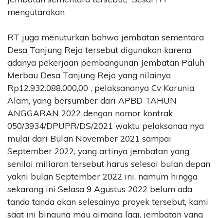
mengutarakan
RT juga menuturkan bahwa jembatan sementara
Desa Tanjung Rejo tersebut digunakan karena
adanya pekerjaan pembangunan Jembatan Paluh
Merbau Desa Tanjung Rejo yang nilainya
Rp12.932.088.000,00 , pelaksananya Cv Karunia
Alam, yang bersumber dari APBD TAHUN
ANGGARAN 2022 dengan nomor kontrak
050/3934/DPUPR/DS/2021 waktu pelaksanaa nya
mulai dari Bulan November 2021 sampai
September 2022, yang artinya jembatan yang
senilai miliaran tersebut harus selesai bulan depan
yakni bulan September 2022 ini, namum hingga
sekarang ini Selasa 9 Agustus 2022 belum ada
tanda tanda akan selesainya proyek tersebut, kami
saat ini bingung mau gimana lagi, jembatan yang